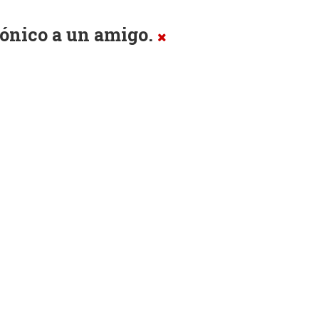
trónico a un amigo.