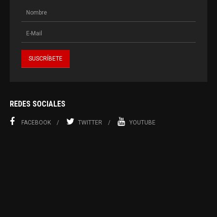
REDES SOCIALES
FACEBOOK
TWITTER
YOUTUBE