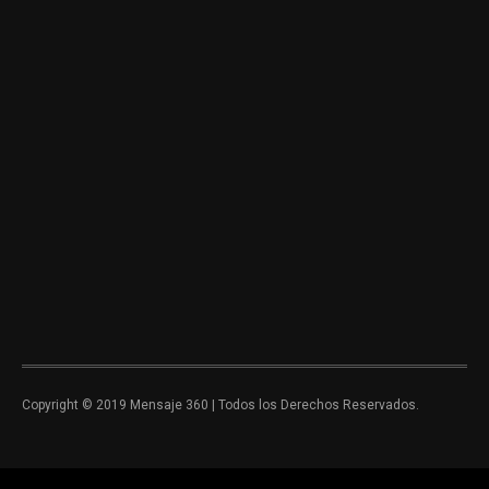
Copyright © 2019 Mensaje 360 | Todos los Derechos Reservados.