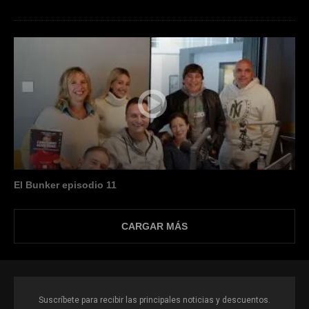
El Bunker episodio 11
CARGAR MÁS
Suscríbete para recibir las principales noticias y descuentos.