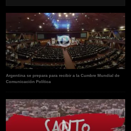
Argentina se prepara para recibir a la Cumbre Mundial de
Comunicación Política