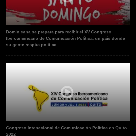
Dominicana se prepara para recibir el XV Congreso
Iberoamericano de Comunicación Política, un país donde
su gente respira política
Congreso Intenacional de Comunicación Política en Quito
2022