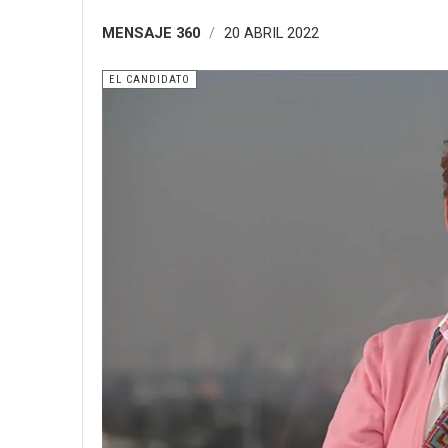
MENSAJE 360
20 ABRIL 2022
EL CANDIDATO