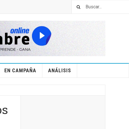
EN CAMPAÑA
ANÁLISIS
os