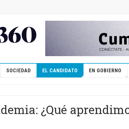
SOCIEDAD
EL CANDIDATO
EN GOBIERNO
demia: ¿Qué aprendim