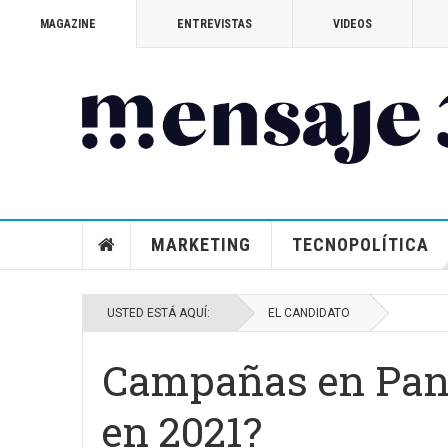
MAGAZINE
ENTREVISTAS
VIDEOS
MARKETING
TECNOPOLÍTICA
USTED ESTÁ AQUÍ:
EL CANDIDATO
Campañas en Pan
en 2021?