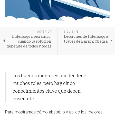
ANTERIOR
SIGUIENTE
Liderazgo mesiánico:
Lecciones de liderazgo a
cuando la solución
través de Barack Obama
depende de todos y todas
Los buenos mentores pueden tener
muchos roles, pero hay cinco
conocimientos clave que deben
enseñarte.
Para mostrarnos cómo absorbió y aplicó los mejores