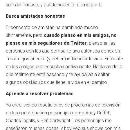
salir del fracaso, y puede hacer lo mismo por ti.
Busca amistades honestas
El concepto de amistad ha cambiado mucho
últimamente, pero
cuando pienso en mis amigos, no
pienso en mis seguidores de Twitter,
pienso en las
personas con las que comparto una auténtica conexión.
Tus amigos pueden (y deben) influenciar tu vida. Enfócate
en los amigos que escuchan activamente. Hablarán de lo
que realmente está pasando y te ayudarán a saltar
algunos obstáculos que tiene la vida en el camino.
Aprende a resolver problemas
Yo crecí viendo repeticiones de programas de televisión
en los que actuaban personajes como Andy Griffith,
Charles Ingalls, y Ben Cartwright. Los personajes me
enseñaron muchas cosas, y hoy veo sus shows con mis