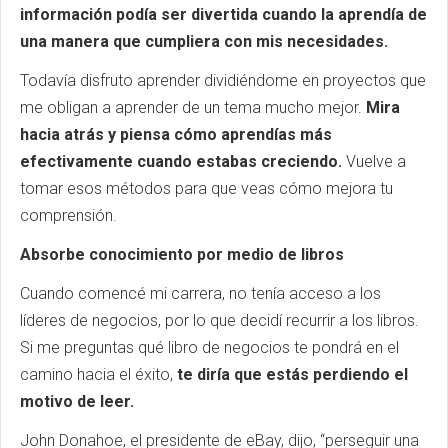
información podía ser divertida cuando la aprendía de
una manera que cumpliera con mis necesidades.
Todavía disfruto aprender dividiéndome en proyectos que
me obligan a aprender de un tema mucho mejor.
Mira
hacia atrás y piensa cómo aprendías más
efectivamente cuando estabas creciendo.
Vuelve a
tomar esos métodos para que veas cómo mejora tu
comprensión.
Absorbe conocimiento por medio de libros
Cuando comencé mi carrera, no tenía acceso a los
líderes de negocios, por lo que decidí recurrir a los libros.
Si me preguntas qué libro de negocios te pondrá en el
camino hacia el éxito,
te diría que estás perdiendo el
motivo de leer.
John Donahoe, el presidente de eBay, dijo, “perseguir una