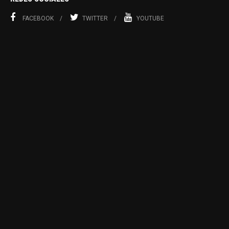
FACEBOOK
TWITTER
YOUTUBE