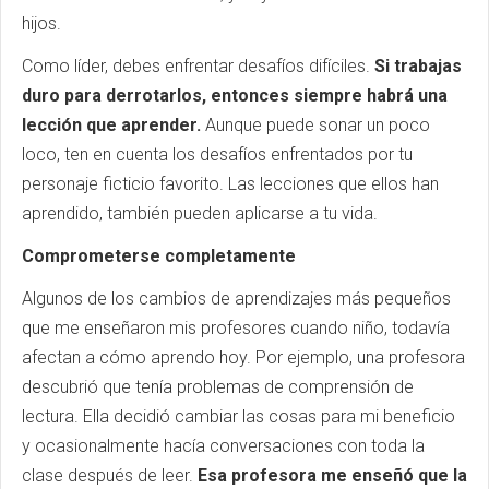
hijos.
Como líder, debes enfrentar desafíos difíciles.
Si trabajas
duro para derrotarlos, entonces siempre habrá una
lección que aprender.
Aunque puede sonar un poco
loco, ten en cuenta los desafíos enfrentados por tu
personaje ficticio favorito. Las lecciones que ellos han
aprendido, también pueden aplicarse a tu vida.
Comprometerse completamente
Algunos de los cambios de aprendizajes más pequeños
que me enseñaron mis profesores cuando niño, todavía
afectan a cómo aprendo hoy. Por ejemplo, una profesora
descubrió que tenía problemas de comprensión de
lectura. Ella decidió cambiar las cosas para mi beneficio
y ocasionalmente hacía conversaciones con toda la
clase después de leer.
Esa profesora me enseñó que la