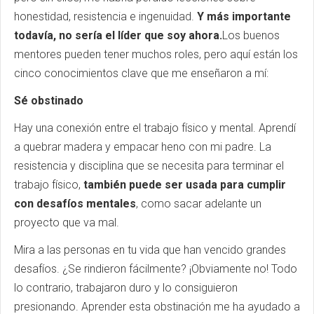
honestidad, resistencia e ingenuidad.
Y más importante
todavía, no sería el líder que soy ahora.
Los buenos
mentores pueden tener muchos roles, pero aquí están los
cinco conocimientos clave que me enseñaron a mí:
Sé obstinado
Hay una conexión entre el trabajo físico y mental. Aprendí
a quebrar madera y empacar heno con mi padre. La
resistencia y disciplina que se necesita para terminar el
trabajo físico,
también puede ser usada para cumplir
con desafíos mentales
, como sacar adelante un
proyecto que va mal.
Mira a las personas en tu vida que han vencido grandes
desafíos. ¿Se rindieron fácilmente? ¡Obviamente no! Todo
lo contrario, trabajaron duro y lo consiguieron
presionando. Aprender esta obstinación me ha ayudado a