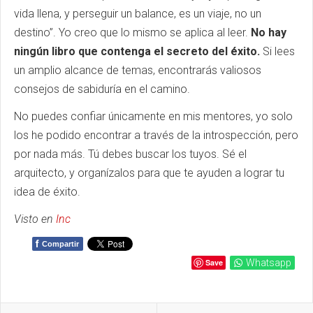
vida llena, y perseguir un balance, es un viaje, no un
destino”. Yo creo que lo mismo se aplica al leer.
No hay
ningún libro que contenga el secreto del éxito.
Si lees
un amplio alcance de temas, encontrarás valiosos
consejos de sabiduría en el camino.
No puedes confiar únicamente en mis mentores, yo solo
los he podido encontrar a través de la introspección, pero
por nada más. Tú debes buscar los tuyos. Sé el
arquitecto, y organízalos para que te ayuden a lograr tu
idea de éxito.
Visto en
Inc
f
Compartir
Save
Whatsapp