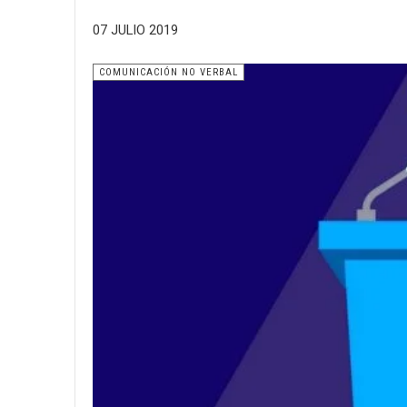
07 JULIO 2019
COMUNICACIÓN NO VERBAL