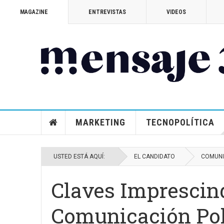
MAGAZINE
ENTREVISTAS
VIDEOS
MARKETING
TECNOPOLÍTICA
USTED ESTÁ AQUÍ:
EL CANDIDATO
COMUNI
Claves Imprescin
Comunicación Pol