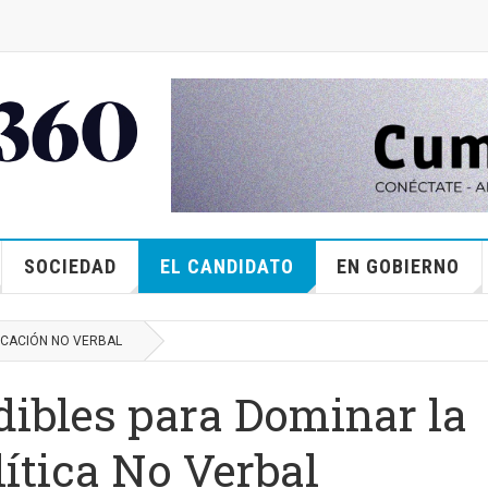
SOCIEDAD
EL CANDIDATO
EN GOBIERNO
CACIÓN NO VERBAL
dibles para Dominar la
ítica No Verbal