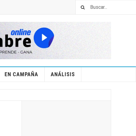
EN CAMPAÑA
ANÁLISIS