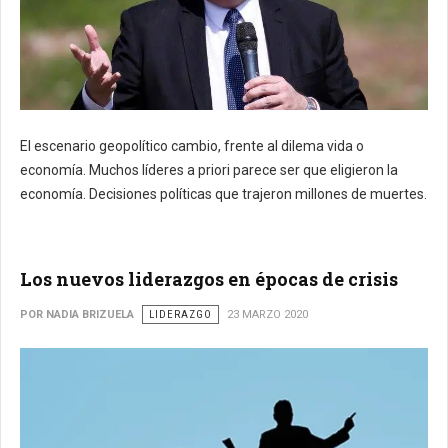
El escenario geopolítico cambio, frente al dilema vida o
economía. Muchos líderes a priori parece ser que eligieron la
economía. Decisiones políticas que trajeron millones de muertes.
Los nuevos liderazgos en épocas de crisis
POR NADIA BRIZUELA
LIDERAZGO
23 MARZO 2020