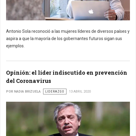
Antonio Sola reconoció a las mujeres líderes de diversos países y
aspira a que la mayoría de los gobernantes futuros sigan sus
ejemplos.
Opinión: el líder indiscutido en prevención
del Coronavirus
POR NADIA BRIZUELA
LIDERAZGO
13 ABRIL 2020