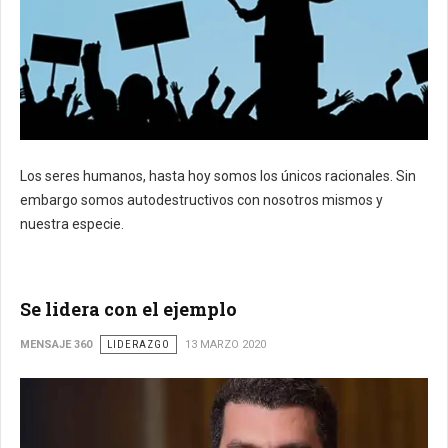
Los seres humanos, hasta hoy somos los únicos racionales. Sin
embargo somos autodestructivos con nosotros mismos y
nuestra especie.
Se lidera con el ejemplo
MENSAJE 360
LIDERAZGO
13 MARZO 2020