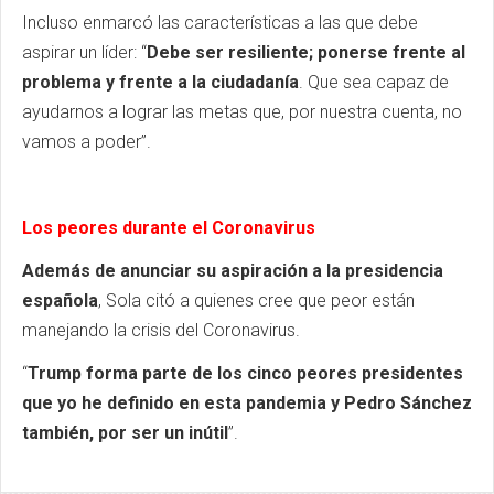
Incluso enmarcó las características a las que debe
aspirar un líder: “
Debe ser resiliente; ponerse frente al
problema y frente a la ciudadanía
. Que sea capaz de
ayudarnos a lograr las metas que, por nuestra cuenta, no
vamos a poder”.
Los peores durante el Coronavirus
Además de anunciar su aspiración a la presidencia
española
, Sola citó a quienes cree que peor están
manejando la crisis del Coronavirus.
“
Trump forma parte de los cinco peores presidentes
que yo he definido en esta pandemia y Pedro Sánchez
también, por ser un inútil
”.