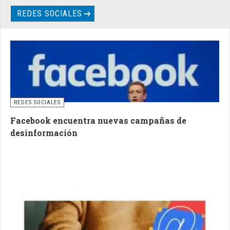
REDES SOCIALES
REDES SOCIALES
Facebook encuentra nuevas campañas de
desinformación