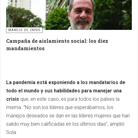
MANEJO DE CRISIS
Campaña de aislamiento social: los diez
mandamientos
La pandemia está exponiendo a los mandatarios de
todo el mundo y sus habilidades para manejar una
crisis
que, en este caso, es para todos los países la
misma. “No son los líderes que esperábamos; los
manejos deseados se dan en las líderes mujeres que han
salido muy bien calificadas en los últimos días”, amplió
Sola.