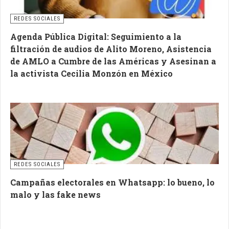
REDES SOCIALES
Agenda Pública Digital: Seguimiento a la
filtración de audios de Alito Moreno, Asistencia
de AMLO a Cumbre de las Américas y Asesinan a
la activista Cecilia Monzón en México
REDES SOCIALES
Campañas electorales en Whatsapp: lo bueno, lo
malo y las fake news