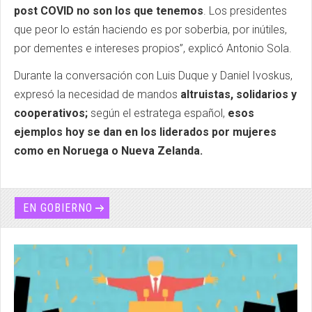
post COVID no son los que tenemos
. Los presidentes
que peor lo están haciendo es por soberbia, por inútiles,
por dementes e intereses propios”, explicó Antonio Sola.
Durante la conversación con Luis Duque y Daniel Ivoskus,
expresó la necesidad de mandos
altruistas, solidarios y
cooperativos;
según el estratega español,
esos
ejemplos hoy se dan en los liderados por mujeres
como en Noruega o Nueva Zelanda.
EN GOBIERNO