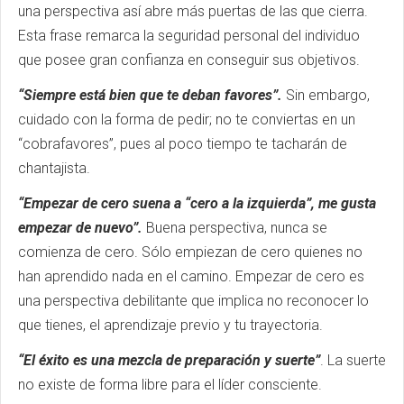
una perspectiva así abre más puertas de las que cierra.
Esta frase remarca la seguridad personal del individuo
que posee gran confianza en conseguir sus objetivos.
“Siempre está bien que te deban favores”.
Sin embargo,
cuidado con la forma de pedir; no te conviertas en un
“cobrafavores”, pues al poco tiempo te tacharán de
chantajista.
“Empezar de cero suena a “cero a la izquierda”, me gusta
empezar de nuevo”.
Buena perspectiva, nunca se
comienza de cero. Sólo empiezan de cero quienes no
han aprendido nada en el camino. Empezar de cero es
una perspectiva debilitante que implica no reconocer lo
que tienes, el aprendizaje previo y tu trayectoria.
“El éxito es una mezcla de preparación y suerte”
. La suerte
no existe de forma libre para el líder consciente.