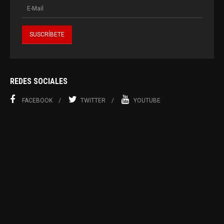
REDES SOCIALES
FACEBOOK
TWITTER
YOUTUBE