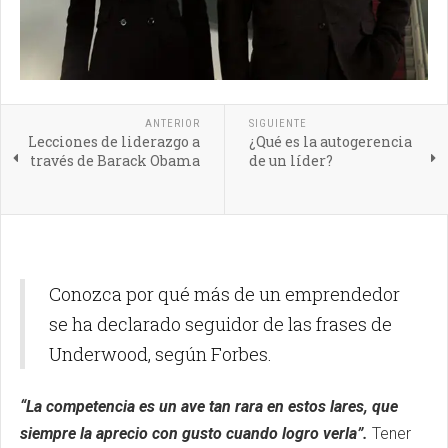
ANTERIOR
SIGUIENTE
Lecciones de liderazgo a
¿Qué es la autogerencia
través de Barack Obama
de un líder?
Conozca por qué más de un emprendedor
se ha declarado seguidor de las frases de
Underwood, según Forbes.
“La competencia es un ave tan rara en estos lares, que
siempre la aprecio con gusto cuando logro verla”.
Tener