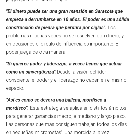
"El dinero puede ser una gran mansión en Sarasota que
empieza a derrumbarse en 10 años. El poder es una sólida
construcción de piedra que perdura por siglos".
Los
problemas muchas veces no se resuelven con dinero, y
en ocasiones el círculo de influencia es importante. El
poder juega de otra manera.
"Si quieres poder y liderazgo, a veces tienes que actuar
como un sinvergüenza".
Desde la visión del líder
consciente, el poder y el liderazgo no caben en el mismo
espacio.
“Así es como se devora una ballena, mordisco a
mordisco”.
Esta estrategia se aplica en distintos ámbitos
para generar ganancias macro, a mediano y largo plazo.
Las personas que más consiguen trabajan todos los días
en pequeñas ‘micrometas’. Una mordida a la vez.