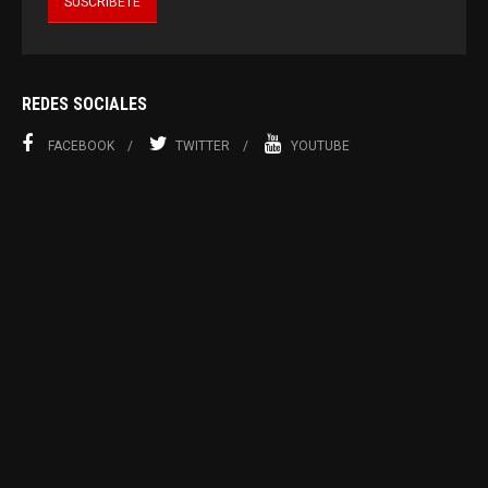
REDES SOCIALES
FACEBOOK
TWITTER
YOUTUBE