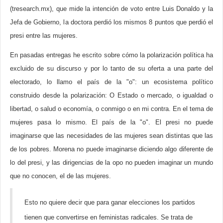
(tresearch.mx), que mide la intención de voto entre Luis Donaldo y la
Jefa de Gobierno, la doctora perdió los mismos 8 puntos que perdió el
presi entre las mujeres.
En pasadas entregas he escrito sobre cómo la polarización política ha
excluido de su discurso y por lo tanto de su oferta a una parte del
electorado, lo llamo el país de la "o": un ecosistema político
construido desde la polarización: O Estado o mercado, o igualdad o
libertad, o salud o economía, o conmigo o en mi contra. En el tema de
mujeres pasa lo mismo. El país de la "o". El presi no puede
imaginarse que las necesidades de las mujeres sean distintas que las
de los pobres. Morena no puede imaginarse diciendo algo diferente de
lo del presi, y las dirigencias de la opo no pueden imaginar un mundo
que no conocen, el de las mujeres.
Esto no quiere decir que para ganar elecciones los partidos
tienen que convertirse en feministas radicales. Se trata de