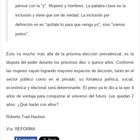
pensar con la "y". Mujeres y hombres. La palabra clave es la
inclusión y tiene que ser de verdad. La inclusión por
definición no es "quítate tú para que venga yo", sino "vamos
juntos".
Esto va mucho más allá de la próxima elección presidencial, es la
disputa del poder durante los próximos diez o quince años. Conforme
las mujeres vayan logrando mayores espacios de decisión, tanto en el
sector público como en el privado, su fortaleza política, social,
económica y electoral será determinante. El presi ya le dio a la opo 4
años de ventaja para conquistar el universo del futuro. Les quedan 2
años. ¿Qué harán con ellos?
Roberto Trad Hasbun
Vía: REFORMA
f
Compartir