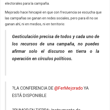
electorales para la campaña.
Mejorado hace hincapié en que con frecuencia se escucha que
las campañas se ganan en redes sociales, pero para él no se
ganan ahí, ni en medios, ni en territorio:
Gesticulación precisa de todos y cada uno de
los recursos de una campaña, no puedes
afirmar solo el discurso en tierra o la
operación en círculos políticos.
?LA CONFERENCIA DE
@FerMejorado
YA
ESTÁ DISPONIBLE