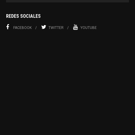
REDES SOCIALES
FACEBOOK
TWITTER
YOUTUBE