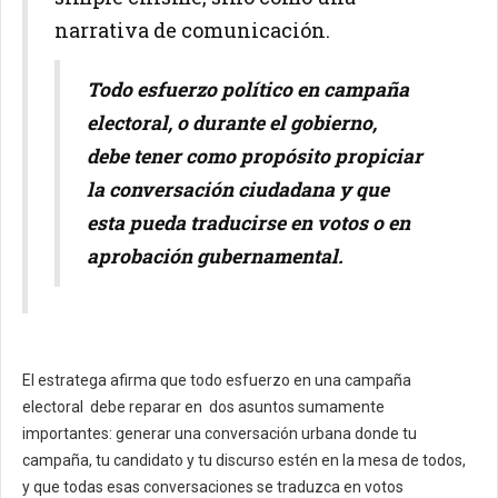
narrativa de comunicación.
Todo esfuerzo político en campaña
electoral, o durante el gobierno,
debe tener como propósito propiciar
la conversación ciudadana y que
esta pueda traducirse en votos o en
aprobación gubernamental.
El estratega
afirma que todo esfuerzo en una campaña
electoral debe reparar en dos asuntos sumamente
importantes: generar una conversación urbana donde tu
campaña, tu candidato y tu discurso estén en la mesa de todos,
y que todas esas conversaciones se traduzca en votos