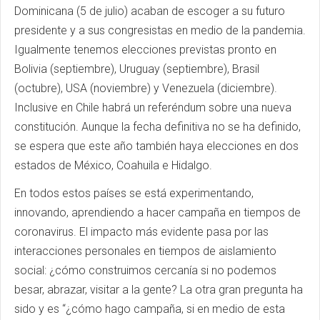
Dominicana (5 de julio) acaban de escoger a su futuro
presidente y a sus congresistas en medio de la pandemia.
Igualmente tenemos elecciones previstas pronto en
Bolivia (septiembre), Uruguay (septiembre), Brasil
(octubre), USA (noviembre) y Venezuela (diciembre).
Inclusive en Chile habrá un referéndum sobre una nueva
constitución. Aunque la fecha definitiva no se ha definido,
se espera que este año también haya elecciones en dos
estados de México, Coahuila e Hidalgo.
En todos estos países se está experimentando,
innovando, aprendiendo a hacer campaña en tiempos de
coronavirus. El impacto más evidente pasa por las
interacciones personales en tiempos de aislamiento
social: ¿cómo construimos cercanía si no podemos
besar, abrazar, visitar a la gente? La otra gran pregunta ha
sido y es “¿cómo hago campaña, si en medio de esta