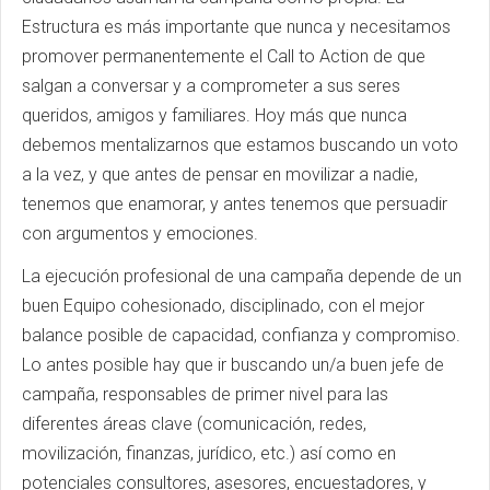
Estructura es más importante que nunca y necesitamos
promover permanentemente el Call to Action de que
salgan a conversar y a comprometer a sus seres
queridos, amigos y familiares. Hoy más que nunca
debemos mentalizarnos que estamos buscando un voto
a la vez, y que antes de pensar en movilizar a nadie,
tenemos que enamorar, y antes tenemos que persuadir
con argumentos y emociones.
La ejecución profesional de una campaña depende de un
buen Equipo cohesionado, disciplinado, con el mejor
balance posible de capacidad, confianza y compromiso.
Lo antes posible hay que ir buscando un/a buen jefe de
campaña, responsables de primer nivel para las
diferentes áreas clave (comunicación, redes,
movilización, finanzas, jurídico, etc.) así como en
potenciales consultores, asesores, encuestadores, y