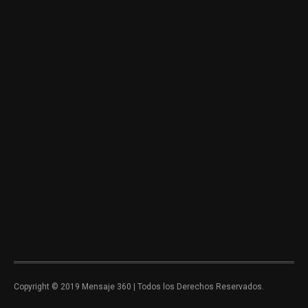
Copyright © 2019 Mensaje 360 | Todos los Derechos Reservados.