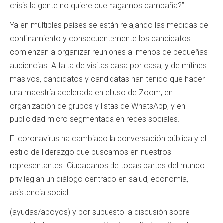
crisis la gente no quiere que hagamos campaña?”.
Ya en múltiples países se están relajando las medidas de
confinamiento y consecuentemente los candidatos
comienzan a organizar reuniones al menos de pequeñas
audiencias. A falta de visitas casa por casa, y de mítines
masivos, candidatos y candidatas han tenido que hacer
una maestría acelerada en el uso de Zoom, en
organización de grupos y listas de WhatsApp, y en
publicidad micro segmentada en redes sociales.
El coronavirus ha cambiado la conversación pública y el
estilo de liderazgo que buscamos en nuestros
representantes. Ciudadanos de todas partes del mundo
privilegian un diálogo centrado en salud, economía,
asistencia social
(ayudas/apoyos) y por supuesto la discusión sobre