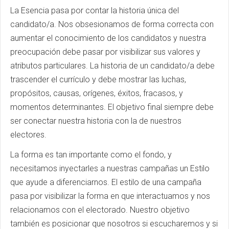
La Esencia pasa por contar la historia única del
candidato/a. Nos obsesionamos de forma correcta con
aumentar el conocimiento de los candidatos y nuestra
preocupación debe pasar por visibilizar sus valores y
atributos particulares. La historia de un candidato/a debe
trascender el currículo y debe mostrar las luchas,
propósitos, causas, orígenes, éxitos, fracasos, y
momentos determinantes. El objetivo final siempre debe
ser conectar nuestra historia con la de nuestros
electores.
La forma es tan importante como el fondo, y
necesitamos inyectarles a nuestras campañas un Estilo
que ayude a diferenciarnos. El estilo de una campaña
pasa por visibilizar la forma en que interactuamos y nos
relacionamos con el electorado. Nuestro objetivo
también es posicionar que nosotros si escucharemos y si