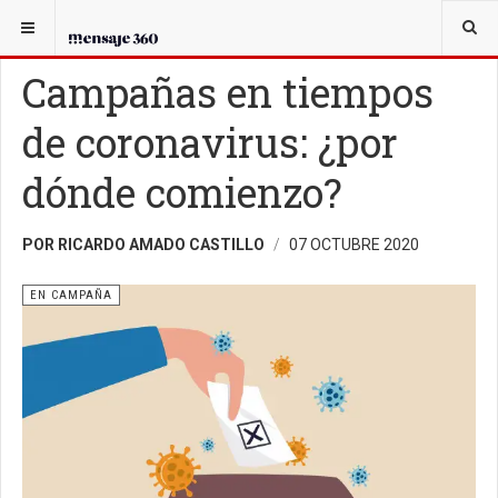
USTED ESTÁ AQUÍ:
EN CAMPAÑA
Campañas en tiempos
de coronavirus: ¿por
dónde comienzo?
POR RICARDO AMADO CASTILLO
07 OCTUBRE 2020
EN CAMPAÑA