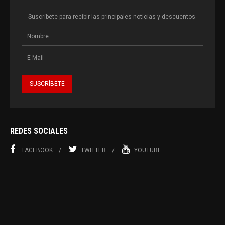
Suscríbete para recibir las principales noticias y descuentos.
REDES SOCIALES
FACEBOOK
TWITTER
YOUTUBE