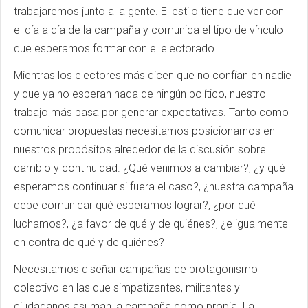
trabajaremos junto a la gente. El estilo tiene que ver con
el día a día de la campaña y comunica el tipo de vínculo
que esperamos formar con el electorado.
Mientras los electores más dicen que no confían en nadie
y que ya no esperan nada de ningún político, nuestro
trabajo más pasa por generar expectativas. Tanto como
comunicar propuestas necesitamos posicionarnos en
nuestros propósitos alrededor de la discusión sobre
cambio y continuidad. ¿Qué venimos a cambiar?, ¿y qué
esperamos continuar si fuera el caso?, ¿nuestra campaña
debe comunicar qué esperamos lograr?, ¿por qué
luchamos?, ¿a favor de qué y de quiénes?, ¿e igualmente
en contra de qué y de quiénes?
Necesitamos diseñar campañas de protagonismo
colectivo en las que simpatizantes, militantes y
ciudadanos asuman la campaña como propia. La