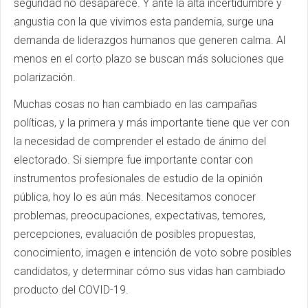
seguridad no desaparece. Y ante la alta incertidumbre y
angustia con la que vivimos esta pandemia, surge una
demanda de liderazgos humanos que generen calma. Al
menos en el corto plazo se buscan más soluciones que
polarización.
Muchas cosas no han cambiado en las campañas
políticas, y la primera y más importante tiene que ver con
la necesidad de comprender el estado de ánimo del
electorado. Si siempre fue importante contar con
instrumentos profesionales de estudio de la opinión
pública, hoy lo es aún más. Necesitamos conocer
problemas, preocupaciones, expectativas, temores,
percepciones, evaluación de posibles propuestas,
conocimiento, imagen e intención de voto sobre posibles
candidatos, y determinar cómo sus vidas han cambiado
producto del COVID-19.