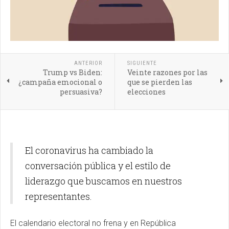
ANTERIOR
SIGUIENTE
Trump vs Biden:
Veinte razones por las
¿campaña emocional o
que se pierden las
persuasiva?
elecciones
El coronavirus ha cambiado la
conversación pública y el estilo de
liderazgo que buscamos en nuestros
representantes.
El calendario electoral no frena y en República