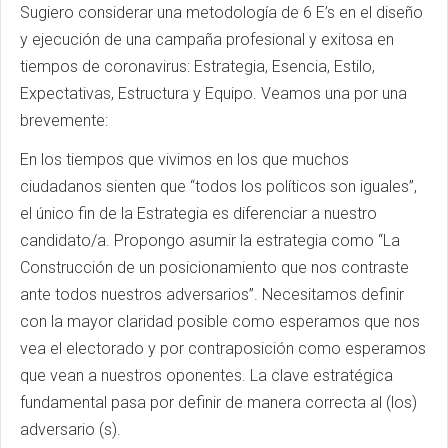
Sugiero considerar una metodología de 6 E’s en el diseño
y ejecución de una campaña profesional y exitosa en
tiempos de coronavirus: Estrategia, Esencia, Estilo,
Expectativas, Estructura y Equipo. Veamos una por una
brevemente:
En los tiempos que vivimos en los que muchos
ciudadanos sienten que “todos los políticos son iguales”,
el único fin de la Estrategia es diferenciar a nuestro
candidato/a. Propongo asumir la estrategia como “La
Construcción de un posicionamiento que nos contraste
ante todos nuestros adversarios”. Necesitamos definir
con la mayor claridad posible como esperamos que nos
vea el electorado y por contraposición como esperamos
que vean a nuestros oponentes. La clave estratégica
fundamental pasa por definir de manera correcta al (los)
adversario (s).