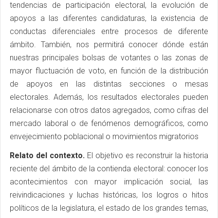
tendencias de participación electoral, la evolución de
apoyos a las diferentes candidaturas, la existencia de
conductas diferenciales entre procesos de diferente
ámbito. También, nos permitirá conocer dónde están
nuestras principales bolsas de votantes o las zonas de
mayor fluctuación de voto, en función de la distribución
de apoyos en las distintas secciones o mesas
electorales. Además, los resultados electorales pueden
relacionarse con otros datos agregados, como cifras del
mercado laboral o de fenómenos demográficos, como
envejecimiento poblacional o movimientos migratorios
Relato del contexto.
El objetivo es reconstruir la historia
reciente del ámbito de la contienda electoral: conocer los
acontecimientos con mayor implicación social, las
reivindicaciones y luchas históricas, los logros o hitos
políticos de la legislatura, el estado de los grandes temas,