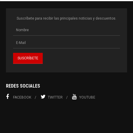
Suscríbete para recibir las principales noticias y descuentos.
REDES SOCIALES
FACEBOOK
TWITTER
YOUTUBE