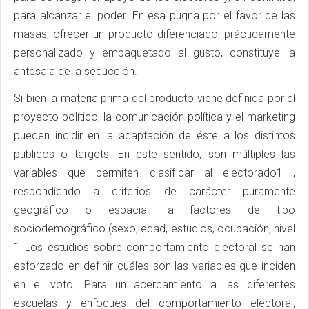
para alcanzar el poder. En esa pugna por el favor de las
masas, ofrecer un producto diferenciado, prácticamente
personalizado y empaquetado al gusto, constituye la
antesala de la seducción.
Si bien la materia prima del producto viene definida por el
proyecto político, la comunicación política y el marketing
pueden incidir en la adaptación de éste a los distintos
públicos o targets. En este sentido, son múltiples las
variables que permiten clasificar al electorado1 ,
respondiendo a criterios de carácter puramente
geográfico o espacial, a factores de tipo
sociodemográfico (sexo, edad, estudios, ocupación, nivel
1 Los estudios sobre comportamiento electoral se han
esforzado en definir cuáles son las variables que inciden
en el voto. Para un acercamiento a las diferentes
escuelas y enfoques del comportamiento electoral,