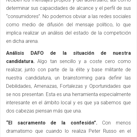
determinar sus capacidades de alcance y el perfil de sus
“consumidores”. No podemos obviar a las redes sociales
como medio de difusión del mensaje político, lo que
implica realizar un análisis del estado de la competición
en dicha arena.
Análisis DAFO de la situación de nuestra
candidatura.
Algo tan sencillo y a coste cero como
realizar, junto con parte de la élite y base militante de
nuestra candidatura, un brainstorming para definir las
Debilidades, Amenazas, Fortalezas y Oportunidades que
se nos presentan. Esta es una herramienta especialmente
interesante en el ámbito local y es que ya sabemos que
dos cabezas piensan más que una.
“El sacramento de la confesión”.
Con menos
dramatismo que cuando lo realiza Peter Russo en el