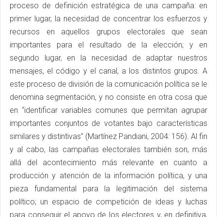
proceso de definición estratégica de una campaña: en
primer lugar, la necesidad de concentrar los esfuerzos y
recursos en aquellos grupos electorales que sean
importantes para el resultado de la elección; y en
segundo lugar, en la necesidad de adaptar nuestros
mensajes, el código y el canal, a los distintos grupos. A
este proceso de división de la comunicación política se le
denomina segmentación, y no consiste en otra cosa que
en “identificar variables comunes que permitan agrupar
importantes conjuntos de votantes bajo características
similares y distintivas” (Martínez Pandiani, 2004: 156). Al fin
y al cabo, las campañas electorales también son, más
allá del acontecimiento más relevante en cuanto a
producción y atención de la información política, y una
pieza fundamental para la legitimación del sistema
político; un espacio de competición de ideas y luchas
para conseguir el apoyo de los electores y, en definitiva,