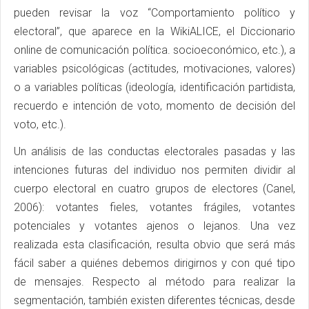
pueden revisar la voz “Comportamiento político y
electoral”, que aparece en la WikiALICE, el Diccionario
online de comunicación política. socioeconómico, etc.), a
variables psicológicas (actitudes, motivaciones, valores)
o a variables políticas (ideología, identificación partidista,
recuerdo e intención de voto, momento de decisión del
voto, etc.).
Un análisis de las conductas electorales pasadas y las
intenciones futuras del individuo nos permiten dividir al
cuerpo electoral en cuatro grupos de electores (Canel,
2006): votantes fieles, votantes frágiles, votantes
potenciales y votantes ajenos o lejanos. Una vez
realizada esta clasificación, resulta obvio que será más
fácil saber a quiénes debemos dirigirnos y con qué tipo
de mensajes. Respecto al método para realizar la
segmentación, también existen diferentes técnicas, desde