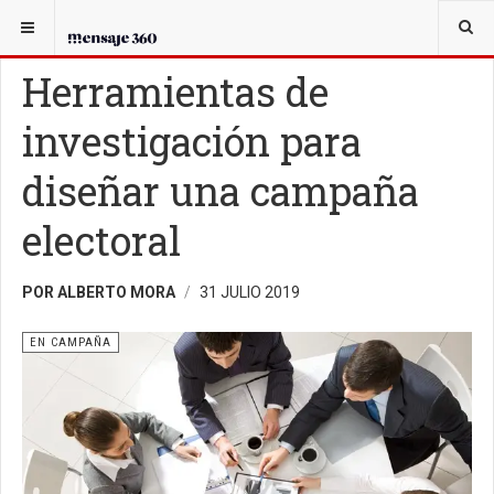
USTED ESTÁ AQUÍ:
EN CAMPAÑA
Herramientas de
investigación para
diseñar una campaña
electoral
POR ALBERTO MORA
31 JULIO 2019
EN CAMPAÑA