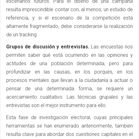
escenarios futuros. Para el diseño de una campaña
resulta imprescindible contar con, al menos, un estudio de
referencia, y si el escenario de la competición está
altamente fragmentado, debe considerarse la realización
de un tracking.
Grupos de discusión y entrevistas.
Las encuestas nos
permiten saber qué está ocurriendo en las opiniones y
actitudes de una población determinada, pero para
profundizar en las causas, en los porqués, en los
procesos mentales que llevan a la ciudadanía a actuar o
pensar de una determinada forma, se requiere un
acercamiento cualitativo. Las técnicas grupales y las
entrevistas son el mejor instrumento para ello.
Esta fase de investigación electoral, cuyas principales
herramientas se han enumerado anteriormente, también
resulta clave para abordar dos cuestiones capitales en el