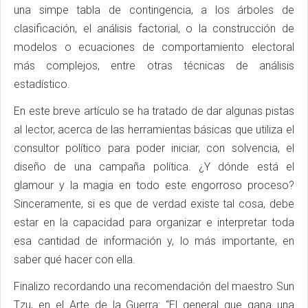
una simpe tabla de contingencia, a los árboles de
clasificación, el análisis factorial, o la construcción de
modelos o ecuaciones de comportamiento electoral
más complejos, entre otras técnicas de análisis
estadístico.
En este breve artículo se ha tratado de dar algunas pistas
al lector, acerca de las herramientas básicas que utiliza el
consultor político para poder iniciar, con solvencia, el
diseño de una campaña política. ¿Y dónde está el
glamour y la magia en todo este engorroso proceso?
Sinceramente, si es que de verdad existe tal cosa, debe
estar en la capacidad para organizar e interpretar toda
esa cantidad de información y, lo más importante, en
saber qué hacer con ella.
Finalizo recordando una recomendación del maestro Sun
Tzu, en el Arte de la Guerra: “El general que gana una