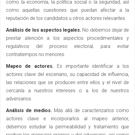
como la economía, la política social o la seguridad, así
como aquellas cuestiones que puedan afectar a la
reputación de los candidatos u otros actores relevantes.
Análisis de los aspectos legales.
No debemos dejar de
prestar atención a los aspectos procedimentales y
regulativos del proceso electoral, para evitar
contratiempos no menores.
Mapeo de actores.
Es importante identificar a los
actores clave del escenario, su capacidad de influencia,
las relaciones que se producen entre ellos y el nivel de
cercanía a nuestros intereses o a los de nuestros
adversarios.
Análisis de medios.
Más allá de caracterizarlos como
actores clave e incorporarlos al mapeo anterior,
debemos estudiar la permeabilidad y tratamiento que
reciben los mensajes propios y del adversario, así como