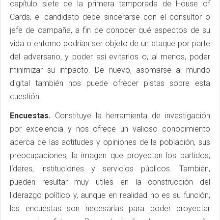
capítulo siete de la primera temporada de House of
Cards, el candidato debe sincerarse con el consultor o
jefe de campaña, a fin de conocer qué aspectos de su
vida o entorno podrían ser objeto de un ataque por parte
del adversario, y poder así evitarlos o, al menos, poder
minimizar su impacto. De nuevo, asomarse al mundo
digital también nos puede ofrecer pistas sobre esta
cuestión.
Encuestas.
Constituye la herramienta de investigación
por excelencia y nos ofrece un valioso conocimiento
acerca de las actitudes y opiniones de la población, sus
preocupaciones, la imagen que proyectan los partidos,
líderes, instituciones y servicios públicos. También,
pueden resultar muy útiles en la construcción del
liderazgo político y, aunque en realidad no es su función,
las encuestas son necesarias para poder proyectar