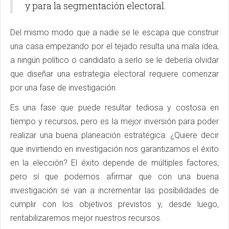
y para la segmentación electoral.
Del mismo modo que a nadie se le escapa que construir
una casa empezando por el tejado resulta una mala idea,
a ningún político o candidato a serlo se le debería olvidar
que diseñar una estrategia electoral requiere comenzar
por una fase de investigación.
Es una fase que puede resultar tediosa y costosa en
tiempo y recursos, pero es la mejor inversión para poder
realizar una buena planeación estratégica. ¿Quiere decir
que invirtiendo en investigación nos garantizamos el éxito
en la elección? El éxito depende de múltiples factores,
pero sí que podemos afirmar que con una buena
investigación se van a incrementar las posibilidades de
cumplir con los objetivos previstos y, desde luego,
rentabilizaremos mejor nuestros recursos.