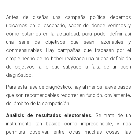
Antes de diseñar una campaña política debemos
ubicarnos en el escenario, saber de dónde venimos y
cómo estamos en la actualidad, para poder definir así
una serie de objetivos que sean razonables y
conmensurables. Hay campañas que fracasan por el
simple hecho de no haber realizado una buena definición
de objetivos, a lo que subyace la falta de un buen
diagnóstico.
Para esta fase de diagnóstico, hay al menos nueve pasos
que son recomendables recorrer en función, obviamente,
del ámbito de la competición.
Análisis de resultados electorales.
Se trata de un
instrumento tan básico como imprescindible, y nos
permitirá observar, entre otras muchas cosas, las