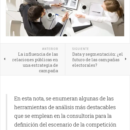
ANTERIOR
SIGUIENTE
La influencia de las
Data y segmentación: ¿el
relaciones públicas en
futuro de las campañas
una estrategia de
electorales?
campaña
En esta nota, se enumeran algunas de las
herramientas de análisis más destacables
que se emplean en la consultoría para la
definición del escenario de la competición