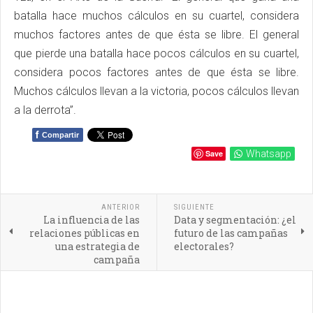
batalla hace muchos cálculos en su cuartel, considera
muchos factores antes de que ésta se libre. El general
que pierde una batalla hace pocos cálculos en su cuartel,
considera pocos factores antes de que ésta se libre.
Muchos cálculos llevan a la victoria, pocos cálculos llevan
a la derrota”.
f
Compartir
Save
Whatsapp
ANTERIOR
SIGUIENTE
La influencia de las
Data y segmentación: ¿el
relaciones públicas en
futuro de las campañas
una estrategia de
electorales?
campaña