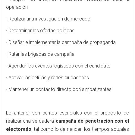
operación
· Realizar una investigación de mercado
· Determinar las ofertas políticas
· Diseñar e implementar la campaña de propaganda
· Rutar las brigadas de campaña
· Agendar los eventos logísticos con el candidato
· Activar las células y redes ciudadanas
· Mantener un contacto directo con simpatizantes
Lo anterior son puntos esenciales con el propósito de
realizar una verdadera
campaña de penetración con el
electorado
, tal como lo demandan los tiempos actuales