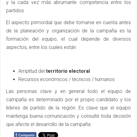
y la cada vez más abrumante competencia entre los
partidos.
El aspecto primordial que debe tomarse en cuenta antes
de la planeación y organización de la campaña es la
formación del equipo, el cual depende de diversos
aspectos, entre los cuales están:
Amplitud del
territorio electoral
Recursos económicos / técnicos / humanos
Las personas clave y en general todo el equipo de
campaña es determinado por el propio candidato y los
líderes de partido de la región. Es clave que el equipo
mantenga buena comunicación y consulté toda decisión
que afecte el desarrollo de la campaña.
f
Compartir