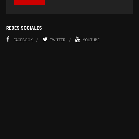
REDES SOCIALES
FACEBOOK
TWITTER
YOUTUBE