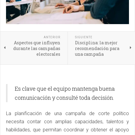
ANTERIOR
SIGUIENTE
Aspectos que influyen
Disciplina: la mejor
durante las campañas
recomendación para
electorales
una campaña
Es clave que el equipo mantenga buena
comunicación y consulté toda decisión.
La planificación de una campaña de corte político
necesita contar con amplias capacidades, talentos y
habilidades, que permitan coordinar y obtener el apoyo