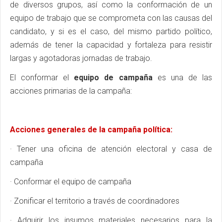
de diversos grupos, así como la conformación de un
equipo de trabajo que se comprometa con las causas del
candidato, y si es el caso, del mismo partido político,
además de tener la capacidad y fortaleza para resistir
largas y agotadoras jornadas de trabajo.
El conformar el
equipo de campaña
es una de las
acciones primarias de la campaña:
Acciones generales de la campaña política:
· Tener una oficina de atención electoral y casa de
campaña
· Conformar el equipo de campaña
· Zonificar el territorio a través de coordinadores
· Adquirir los insumos materiales necesarios para la