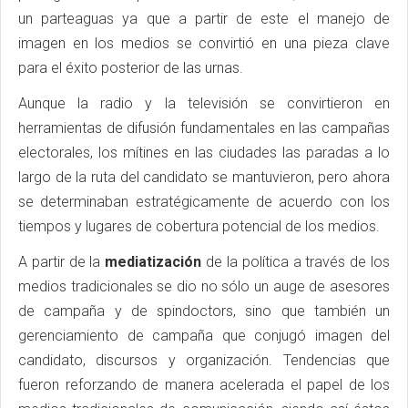
un parteaguas ya que a partir de este el manejo de
imagen en los medios se convirtió en una pieza clave
para el éxito posterior de las urnas.
Aunque la radio y la televisión se convirtieron en
herramientas de difusión fundamentales en las campañas
electorales, los mítines en las ciudades las paradas a lo
largo de la ruta del candidato se mantuvieron, pero ahora
se determinaban estratégicamente de acuerdo con los
tiempos y lugares de cobertura potencial de los medios.
A partir de la
mediatización
de la política a través de los
medios tradicionales se dio no sólo un auge de asesores
de campaña y de spindoctors, sino que también un
gerenciamiento de campaña que conjugó imagen del
candidato, discursos y organización. Tendencias que
fueron reforzando de manera acelerada el papel de los