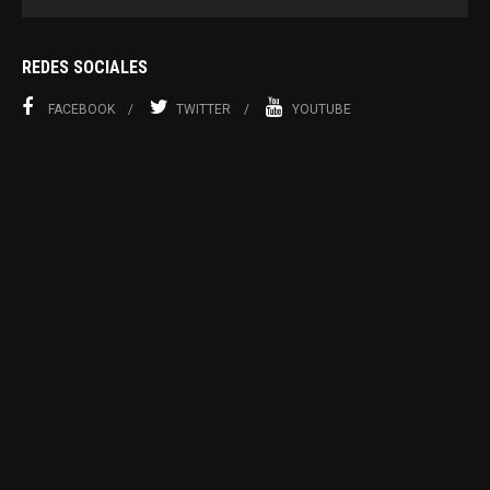
REDES SOCIALES
FACEBOOK
TWITTER
YOUTUBE