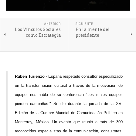
ANTERIOR
SIGUIENTE
Los Vínculos Sociales
En la mente del
como Estrategia
presidente
Ruben Turienzo
- España respetado consultor especializado
en la transformación cultural a través de la motivación de
equipo, nos habla de su conferencia "
Los malos equipos
pierden campañas." Se dio durante la jornada de la XVI
Edición de la Cumbre Mundial de Comunicación Política en
Monterrey, México. Un evento que reunió a más de 300
reconocidos especialistas de la comunicación, consultores,