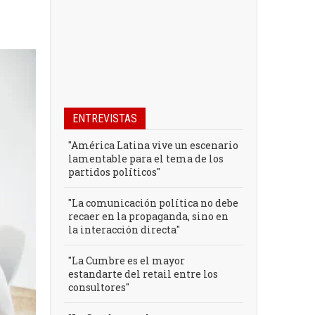
ENTREVISTAS
"América Latina vive un escenario
lamentable para el tema de los
partidos políticos"
"La comunicación política no debe
recaer en la propaganda, sino en
la interacción directa"
"La Cumbre es el mayor
estandarte del retail entre los
consultores"