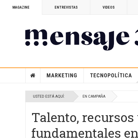
MAGAZINE
ENTREVISTAS
VIDEOS
MARKETING
TECNOPOLÍTICA
USTED ESTÁ AQUÍ:
EN CAMPAÑA
Talento, recursos 
fundamentales e