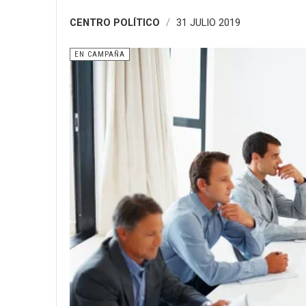
CENTRO POLÍTICO
31 JULIO 2019
EN CAMPAÑA