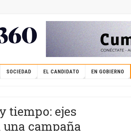
SOCIEDAD
EL CANDIDATO
EN GOBIERNO
y tiempo: ejes
n una campaña