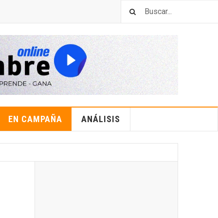
EN CAMPAÑA
ANÁLISIS