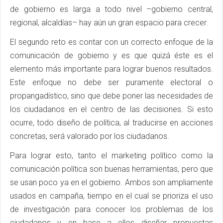
de gobierno es larga a todo nivel –gobierno central,
regional, alcaldías– hay aún un gran espacio para crecer.
El segundo reto es contar con un correcto enfoque de la
comunicación de gobierno y es que quizá éste es el
elemento más importante para lograr buenos resultados.
Este enfoque no debe ser puramente electoral o
propangadístico, sino que debe poner las necesidades de
los ciudadanos en el centro de las decisiones. Si esto
ocurre, todo diseño de política, al traducirse en acciones
concretas, será valorado por los ciudadanos.
Para lograr esto, tanto el marketing político como la
comunicación política son buenas herramientas, pero que
se usan poco ya en el gobierno. Ambos son ampliamente
usados en campaña, tiempo en el cual se prioriza el uso
de investigación para conocer los problemas de los
ciudadanos y en base a ellos diseñar propuestas