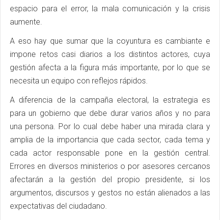
espacio para el error, la mala comunicación y la crisis
aumente.
A eso hay que sumar que la coyuntura es cambiante e
impone retos casi diarios a los distintos actores, cuya
gestión afecta a la figura más importante, por lo que se
necesita un equipo con reflejos rápidos.
A diferencia de la campaña electoral, la estrategia es
para un gobierno que debe durar varios años y no para
una persona. Por lo cual debe haber una mirada clara y
amplia de la importancia que cada sector, cada tema y
cada actor responsable pone en la gestión central.
Errores en diversos ministerios o por asesores cercanos
afectarán a la gestión del propio presidente, si los
argumentos, discursos y gestos no están alienados a las
expectativas del ciudadano.