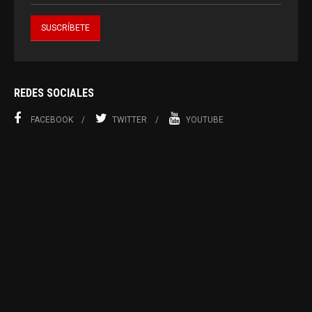
REDES SOCIALES
FACEBOOK
TWITTER
YOUTUBE