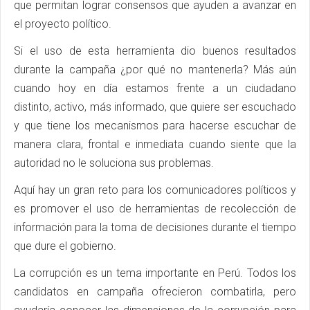
que permitan lograr consensos que ayuden a avanzar en
el proyecto político.
Si el uso de esta herramienta dio buenos resultados
durante la campaña ¿por qué no mantenerla? Más aún
cuando hoy en día estamos frente a un ciudadano
distinto, activo, más informado, que quiere ser escuchado
y que tiene los mecanismos para hacerse escuchar de
manera clara, frontal e inmediata cuando siente que la
autoridad no le soluciona sus problemas.
Aquí hay un gran reto para los comunicadores políticos y
es promover el uso de herramientas de recolección de
información para la toma de decisiones durante el tiempo
que dure el gobierno.
La corrupción es un tema importante en Perú. Todos los
candidatos en campaña ofrecieron combatirla, pero