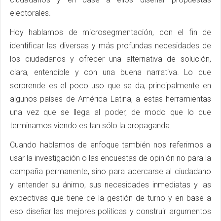
electorales.
Hoy hablamos de microsegmentación, con el fin de
identificar las diversas y más profundas necesidades de
los ciudadanos y ofrecer una alternativa de solución,
clara, entendible y con una buena narrativa. Lo que
sorprende es el poco uso que se da, principalmente en
algunos países de América Latina, a estas herramientas
una vez que se llega al poder, de modo que lo que
terminamos viendo es tan sólo la propaganda.
Cuando hablamos de enfoque también nos referimos a
usar la investigación o las encuestas de opinión no para la
campaña permanente, sino para acercarse al ciudadano
y entender su ánimo, sus necesidades inmediatas y las
expectivas que tiene de la gestión de turno y en base a
eso diseñar las mejores políticas y construir argumentos