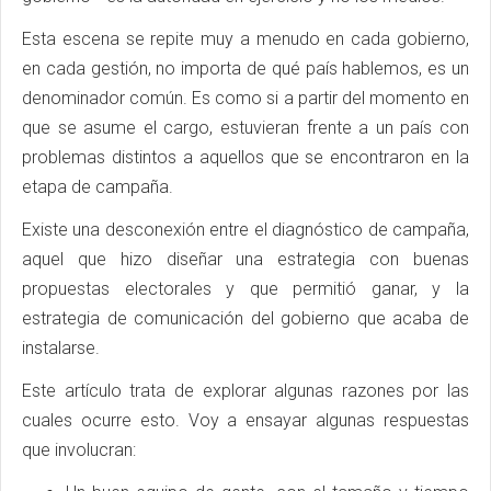
Esta escena se repite muy a menudo en cada gobierno,
en cada gestión, no importa de qué país hablemos, es un
denominador común. Es como si a partir del momento en
que se asume el cargo, estuvieran frente a un país con
problemas distintos a aquellos que se encontraron en la
etapa de campaña.
Existe una desconexión entre el diagnóstico de campaña,
aquel que hizo diseñar una estrategia con buenas
propuestas electorales y que permitió ganar, y la
estrategia de comunicación del gobierno que acaba de
instalarse.
Este artículo trata de explorar algunas razones por las
cuales ocurre esto. Voy a ensayar algunas respuestas
que involucran: