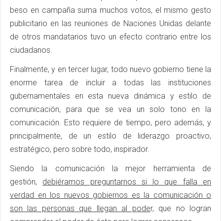
beso en campaña suma muchos votos, el mismo gesto
publicitario en las reuniones de Naciones Unidas delante
de otros mandatarios tuvo un efecto contrario entre los
ciudadanos.
Finalmente, y en tercer lugar, todo nuevo gobierno tiene la
enorme tarea de incluir a todas las instituciones
gubernamentales en esta nueva dinámica y estilo de
comunicación, para que se vea un solo tono en la
comunicación. Esto requiere de tiempo, pero además, y
principalmente, de un estilo de liderazgo proactivo,
estratégico, pero sobre todo, inspirador.
Siendo la comunicación la mejor herramienta de
gestión,
debiéramos preguntarnos si lo que falla en
verdad en los nuevos gobiernos es la comunicación o
son las personas que llegan al pode
r, que no logran