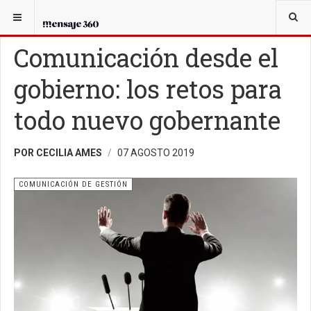
USTED ESTÁ AQUÍ:
EN GOBIERNO
COMUNICACIÓN DE GESTIÓN
Comunicación desde el
gobierno: los retos para
todo nuevo gobernante
POR CECILIA AMES
07 AGOSTO 2019
COMUNICACIÓN DE GESTIÓN