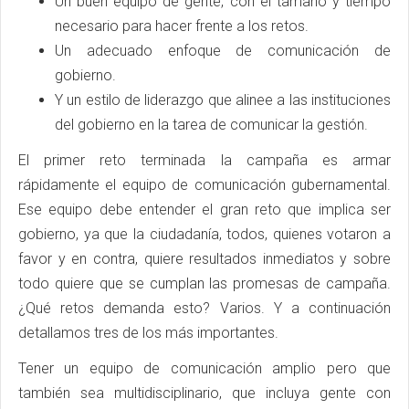
Un buen equipo de gente, con el tamaño y tiempo
necesario para hacer frente a los retos.
Un adecuado enfoque de comunicación de
gobierno.
Y un estilo de liderazgo que alinee a las instituciones
del gobierno en la tarea de comunicar la gestión.
El primer reto terminada la campaña es armar
rápidamente el equipo de comunicación gubernamental.
Ese equipo debe entender el gran reto que implica ser
gobierno, ya que la ciudadanía, todos, quienes votaron a
favor y en contra, quiere resultados inmediatos y sobre
todo quiere que se cumplan las promesas de campaña.
¿Qué retos demanda esto? Varios. Y a continuación
detallamos tres de los más importantes.
Tener un equipo de comunicación amplio pero que
también sea multidisciplinario, que incluya gente con