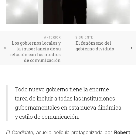
ANTERIOR
SIGUIENTE
Los gobiernos locales y
El fenómeno del
la importancia de su
gobierno dividido
relación con los medios
de comunicación
Todo nuevo gobierno tiene la enorme
tarea de incluir a todas las instituciones
gubernamentales en esta nueva dinámica
y estilo de comunicación.
El Candidato
, aquella película protagonizada por
Robert