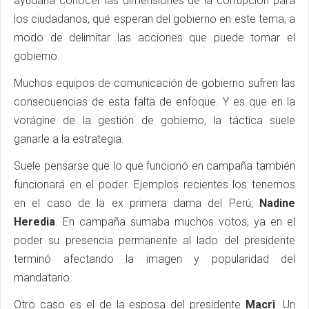
ayudaría conocer las dimensiones de la corrupción para
los ciudadanos, qué esperan del gobierno en este tema, a
modo de delimitar las acciones que puede tomar el
gobierno.
Muchos equipos de comunicación de gobierno sufren las
consecuencias de esta falta de enfoque. Y es que en la
vorágine de la gestión de gobierno, la táctica suele
ganarle a la estrategia.
Suele pensarse que lo que funcionó en campaña también
funcionará en el poder. Ejemplos recientes los tenemos
en el caso de la ex primera dama del Perú,
Nadine
Heredia
. En campaña sumaba muchos votos, ya en el
poder su presencia permanente al lado del presidente
terminó afectando la imagen y popularidad del
mandatario.
Otro caso es el de la esposa del presidente
Macri
. Un