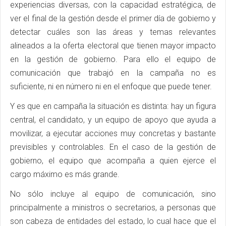
experiencias diversas, con la capacidad estratégica, de
ver el final de la gestión desde el primer día de gobierno y
detectar cuáles son las áreas y temas relevantes
alineados a la oferta electoral que tienen mayor impacto
en la gestión de gobierno. Para ello el equipo de
comunicación que trabajó en la campaña no es
suficiente, ni en número ni en el enfoque que puede tener.
Y es que en campaña la situación es distinta: hay un figura
central, el candidato, y un equipo de apoyo que ayuda a
movilizar, a ejecutar acciones muy concretas y bastante
previsibles y controlables. En el caso de la gestión de
gobierno, el equipo que acompaña a quien ejerce el
cargo máximo es más grande.
No sólo incluye al equipo de comunicación, sino
principalmente a ministros o secretarios, a personas que
son cabeza de entidades del estado, lo cual hace que el