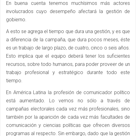
En buena cuenta tenemos muchísimos más actores
involucrados cuyo desempeño afectará la gestión de
gobierno.
A esto se agrega el tiempo que dura una gestión, y es que
a diferencia de la campaña, que dura pocos meses, éste
es un trabajo de largo plazo, de cuatro, cinco o seis años.
Esto implica que el equipo deberá tener los suficientes
recursos, sobre todo humanos, para poder proveer de un
trabajo profesional y estratégico durante todo este
tiempo.
En América Latina la profesión de comunicador político
está aumentado. Lo vemos no sólo a través de
campañas electorales cada vez más profesionales, sino
también por la aparición de cada vez más facultades de
comunicación y ciencias políticas que ofrecen diversos
programas al respecto. Sin embargo, dado que la gestión