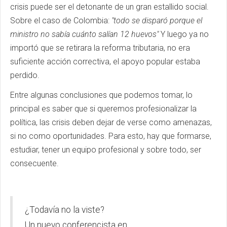
crisis puede ser el detonante de un gran estallido social.
Sobre el caso de Colombia:
"todo se disparó porque el
ministro no sabía cuánto salían 12 huevos"
Y luego ya no
importó que se retirara la reforma tributaria, no era
suficiente acción correctiva, el apoyo popular estaba
perdido.
Entre algunas conclusiones que podemos tomar, lo
principal es saber que si queremos profesionalizar la
política, las crisis deben dejar de verse como amenazas,
si no como oportunidades. Para esto, hay que formarse,
estudiar, tener un equipo profesional y sobre todo, ser
consecuente.
¿Todavía no la viste?
Un nuevo conferencista en