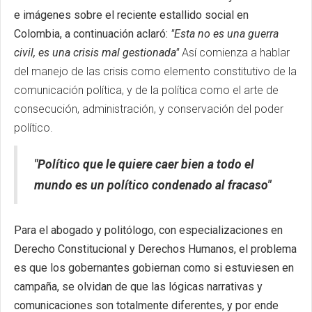
e imágenes sobre el reciente estallido social en
Colombia, a continuación aclaró:
"Esta no es una guerra
civil, es una crisis mal gestionada"
Así comienza a hablar
del manejo de las crisis como elemento constitutivo de la
comunicación política, y de la política como el arte de
consecución, administración, y conservación del poder
político.
"Político que le quiere caer bien a todo el
mundo es un político condenado al fracaso"
Para el abogado y politólogo, con especializaciones en
Derecho Constitucional y Derechos Humanos, el problema
es que los gobernantes gobiernan como si estuviesen en
campaña, se olvidan de que las lógicas narrativas y
comunicaciones son totalmente diferentes, y por ende