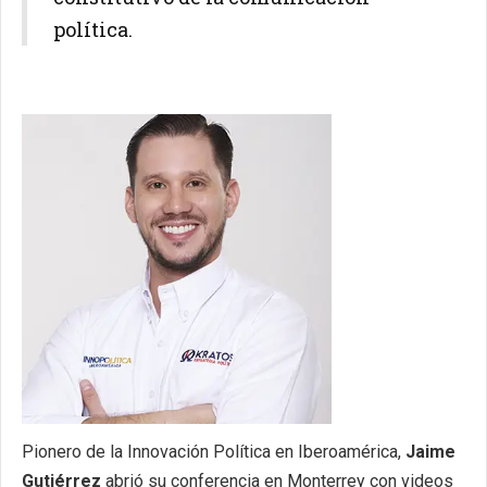
política.
Pionero de la Innovación Política en Iberoamérica,
Jaime
Gutiérrez
abrió su conferencia en Monterrey con videos