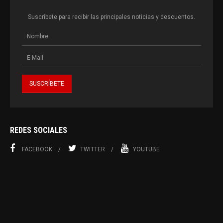
Suscríbete para recibir las principales noticias y descuentos.
REDES SOCIALES
FACEBOOK
TWITTER
YOUTUBE