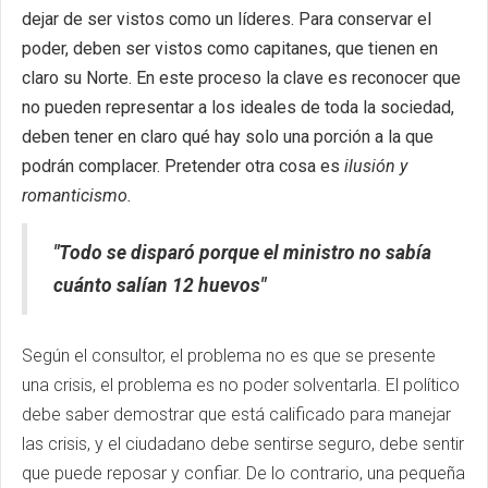
dejar de ser vistos como un líderes. Para conservar el
poder, deben ser vistos como capitanes, que tienen en
claro su Norte. En este proceso la clave es reconocer que
no pueden representar a los ideales de toda la sociedad,
deben tener en claro qué hay solo una porción a la que
podrán complacer. Pretender otra cosa es
ilusión y
romanticismo.
"Todo se disparó porque el ministro no sabía
cuánto salían 12 huevos"
Según el consultor, el problema no es que se presente
una crisis, el problema es no poder solventarla. El político
debe saber demostrar que está calificado para manejar
las crisis, y el ciudadano debe sentirse seguro, debe sentir
que puede reposar y confiar. De lo contrario, una pequeña