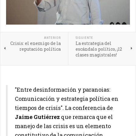
ANTERIOR
SIGUIENTE
Crisis: el enemigo de la
La estrategia del
reputación política
escándalo político, ¡12
clases magistrales!
"Entre desinformación y paranoias:
Comunicación y estrategia política en
tiempos de crisis". La conferencia de
Jaime Gutiérrez
que remarca que el
manejo de las crisis es un elemento
constitutivo de la comunicación