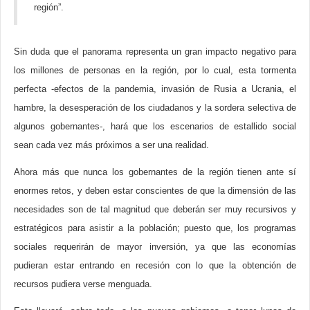
región”.
Sin duda que el panorama representa un gran impacto negativo para
los millones de personas en la región, por lo cual, esta tormenta
perfecta -efectos de la pandemia, invasión de Rusia a Ucrania, el
hambre, la desesperación de los ciudadanos y la sordera selectiva de
algunos gobernantes-, hará que los escenarios de estallido social
sean cada vez más próximos a ser una realidad.
Ahora más que nunca los gobernantes de la región tienen ante sí
enormes retos, y deben estar conscientes de que la dimensión de las
necesidades son de tal magnitud que deberán ser muy recursivos y
estratégicos para asistir a la población; puesto que, los programas
sociales requerirán de mayor inversión, ya que las economías
pudieran estar entrando en recesión con lo que la obtención de
recursos pudiera verse menguada.