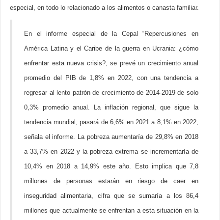
especial, en todo lo relacionado a los alimentos o canasta familiar.
En el informe especial de la Cepal “Repercusiones en
América Latina y el Caribe de la guerra en Ucrania: ¿cómo
enfrentar esta nueva crisis?, se prevé un crecimiento anual
promedio del PIB de 1,8% en 2022, con una tendencia a
regresar al lento patrón de crecimiento de 2014-2019 de solo
0,3% promedio anual. La inflación regional, que sigue la
tendencia mundial, pasará de 6,6% en 2021 a 8,1% en 2022,
señala el informe. La pobreza aumentaría de 29,8% en 2018
a 33,7% en 2022 y la pobreza extrema se incrementaría de
10,4% en 2018 a 14,9% este año. Esto implica que 7,8
millones de personas estarán en riesgo de caer en
inseguridad alimentaria, cifra que se sumaría a los 86,4
millones que actualmente se enfrentan a esta situación en la