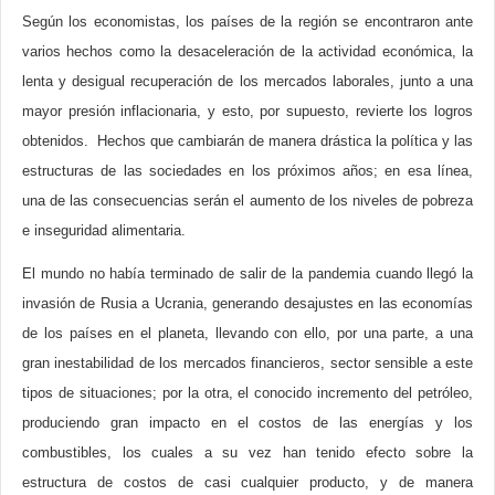
Según los economistas, los países de la región se encontraron ante
varios hechos como la desaceleración de la actividad económica, la
lenta y desigual recuperación de los mercados laborales, junto a una
mayor presión inflacionaria, y esto, por supuesto, revierte los logros
obtenidos. Hechos que cambiarán de manera drástica la política y las
estructuras de las sociedades en los próximos años; en esa línea,
una de las consecuencias serán el aumento de los niveles de pobreza
e inseguridad alimentaria.
El mundo no había terminado de salir de la pandemia cuando llegó la
invasión de Rusia a Ucrania, generando desajustes en las economías
de los países en el planeta, llevando con ello, por una parte, a una
gran inestabilidad de los mercados financieros, sector sensible a este
tipos de situaciones; por la otra, el conocido incremento del petróleo,
produciendo gran impacto en el costos de las energías y los
combustibles, los cuales a su vez han tenido efecto sobre la
estructura de costos de casi cualquier producto, y de manera