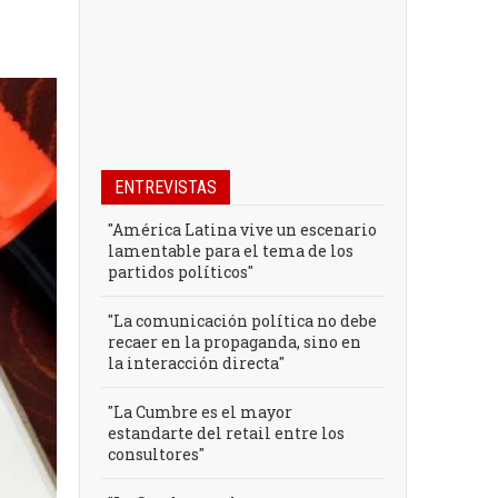
ENTREVISTAS
"América Latina vive un escenario
lamentable para el tema de los
partidos políticos"
"La comunicación política no debe
recaer en la propaganda, sino en
la interacción directa"
"La Cumbre es el mayor
estandarte del retail entre los
consultores"