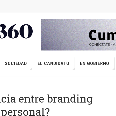
SOCIEDAD
EL CANDIDATO
EN GOBIERNO
ncia entre branding
 personal?