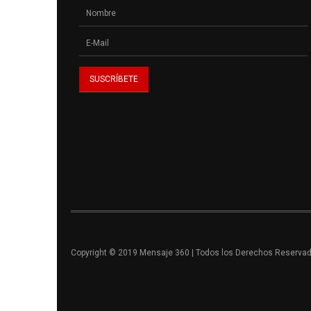
Copyright © 2019 Mensaje 360 | Todos los Derechos Reserva