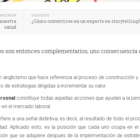
ANTERIOR
SIGUIENTE
 nuestra
¿Cómo convertirse en un experto en storytelling
salud
s son entonces complementarios, uno consecuencia 
n anglicismo que hace referencia al proceso de construcción y 
 de estrategias dirigidas a incrementar su valor.
rsonal
constituye todas aquellas acciones que ayudan a la per
 en el mercado laboral.
fiere a una señal distintiva; es decir, al resultado de todo el pr
idad. Aplicado esto, es la posición que cada uno ocupa en el
ación que se adquiere después de la implementación de estrate