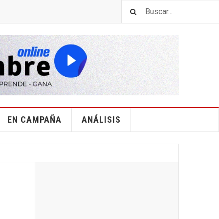
EN CAMPAÑA
ANÁLISIS