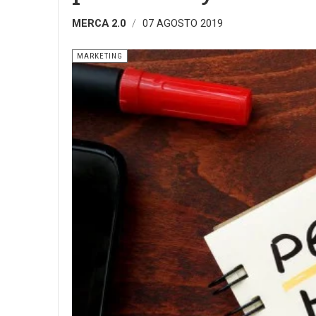
MERCA 2.0
07 AGOSTO 2019
MARKETING