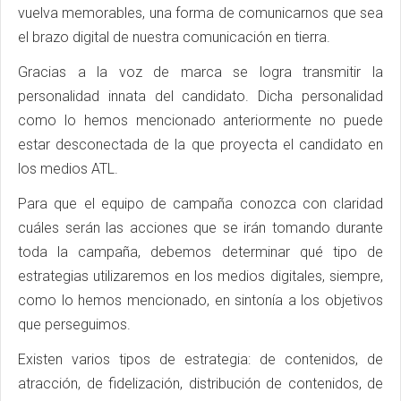
vuelva memorables, una forma de comunicarnos que sea
el brazo digital de nuestra comunicación en tierra.
Gracias a la voz de marca se logra transmitir la
personalidad innata del candidato. Dicha personalidad
como lo hemos mencionado anteriormente no puede
estar desconectada de la que proyecta el candidato en
los medios ATL.
Para que el equipo de campaña conozca con claridad
cuáles serán las acciones que se irán tomando durante
toda la campaña, debemos determinar qué tipo de
estrategias utilizaremos en los medios digitales, siempre,
como lo hemos mencionado, en sintonía a los objetivos
que perseguimos.
Existen varios tipos de estrategia: de contenidos, de
atracción, de fidelización, distribución de contenidos, de