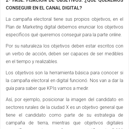
2ª FASE. FIJACIÓN DE OBJETIVOS: ¿QUÉ QUEREMOS
CONSEGUIR EN EL CANAL DIGITAL?
La campaña electoral tiene sus propios objetivos, en el
Plan de Marketing digital debemos enunciar los objetivos
específicos qué queremos conseguir para la parte online.
Por su naturaleza los objetivos deben estar escritos con
un verbo de acción, deben ser capaces de ser medibles
en el tiempo y realizables.
Los objetivos son la herramienta básica para conocer si
la campaña electoral en digital funcionó. Nos van a dar la
guía para saber que KPIs vamos a medir.
Así, por ejemplo, posicionar la imagen del candidato en
sectores rurales de la ciudad X es un objetivo general que
tiene el candidato como parte de su estrategia de
campaña de tierra, mientras que objetivos digitales