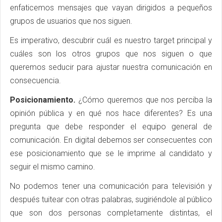
enfaticemos mensajes que vayan dirigidos a pequeños
grupos de usuarios que nos siguen.
Es imperativo, descubrir cuál es nuestro target principal y
cuáles son los otros grupos que nos siguen o que
queremos seducir para ajustar nuestra comunicación en
consecuencia.
Posicionamiento.
¿Cómo queremos que nos perciba la
opinión pública y en qué nos hace diferentes? Es una
pregunta que debe responder el equipo general de
comunicación. En digital debemos ser consecuentes con
ese posicionamiento que se le imprime al candidato y
seguir el mismo camino.
No podemos tener una comunicación para televisión y
después tuitear con otras palabras, sugiriéndole al público
que son dos personas completamente distintas, el