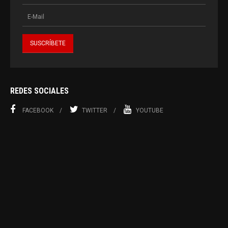
REDES SOCIALES
FACEBOOK
TWITTER
YOUTUBE