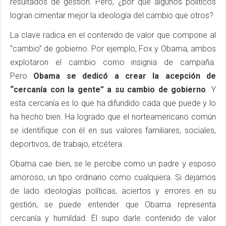
resultados de gestión. Pero, ¿por qué algunos políticos
logran cimentar mejor la ideología del cambio que otros?
La clave radica en el contenido de valor que compone al
“cambio” de gobierno. Por ejemplo, Fox y Obama, ambos
explotaron el cambio como insignia de campaña.
Pero
Obama se dedicó a crear la acepción de
“cercanía con la gente” a su cambio de gobierno
. Y
esta cercanía es lo que ha difundido cada que puede y lo
ha hecho bien. Ha logrado que el norteamericano común
se identifique con él en sus valores familiares, sociales,
deportivos, de trabajo, etcétera.
Obama cae bien, se le percibe como un padre y esposo
amoroso, un tipo ordinario como cualquiera. Si dejamos
de lado ideologías políticas, aciertos y errores en su
gestión, se puede entender que Obama representa
cercanía y humildad. Él supo darle contenido de valor