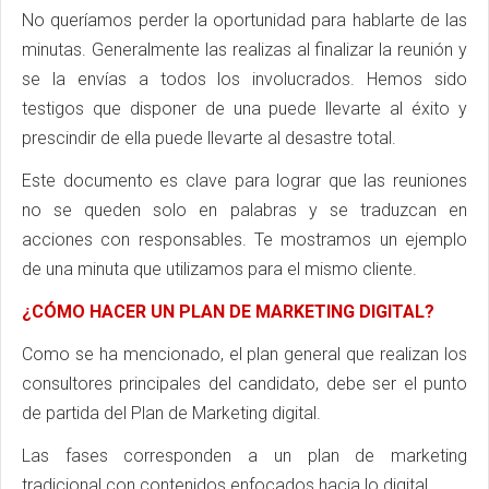
No queríamos perder la oportunidad para hablarte de las
minutas. Generalmente las realizas al finalizar la reunión y
se la envías a todos los involucrados. Hemos sido
testigos que disponer de una puede llevarte al éxito y
prescindir de ella puede llevarte al desastre total.
Este documento es clave para lograr que las reuniones
no se queden solo en palabras y se traduzcan en
acciones con responsables. Te mostramos un ejemplo
de una minuta que utilizamos para el mismo cliente.
¿CÓMO HACER UN PLAN DE MARKETING DIGITAL?
Como se ha mencionado, el plan general que realizan los
consultores principales del candidato, debe ser el punto
de partida del Plan de Marketing digital.
Las fases corresponden a un plan de marketing
tradicional con contenidos enfocados hacia lo digital.