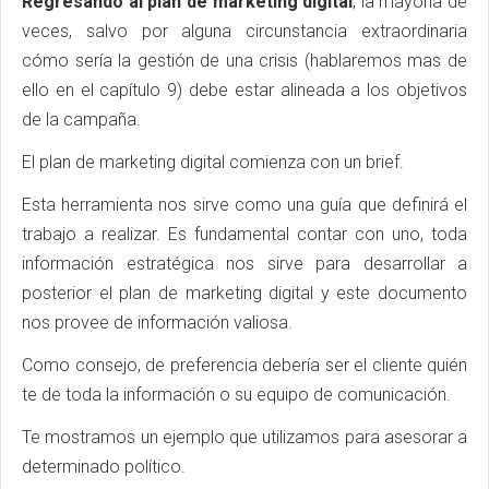
Regresando al plan de marketing digital
, la mayoría de
veces, salvo por alguna circunstancia extraordinaria
cómo sería la gestión de una crisis (hablaremos mas de
ello en el capítulo 9) debe estar alineada a los objetivos
de la campaña.
El plan de marketing digital comienza con un brief.
Esta herramienta nos sirve como una guía que definirá el
trabajo a realizar. Es fundamental contar con uno, toda
información estratégica nos sirve para desarrollar a
posterior el plan de marketing digital y este documento
nos provee de información valiosa.
Como consejo, de preferencia debería ser el cliente quién
te de toda la información o su equipo de comunicación.
Te mostramos un ejemplo que utilizamos para asesorar a
determinado político.