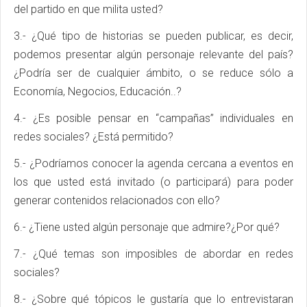
del partido en que milita usted?
3.- ¿Qué tipo de historias se pueden publicar, es decir,
podemos presentar algún personaje relevante del país?
¿Podría ser de cualquier ámbito, o se reduce sólo a
Economía, Negocios, Educación..?
4.- ¿Es posible pensar en “campañas” individuales en
redes sociales? ¿Está permitido?
5.- ¿Podríamos conocer la agenda cercana a eventos en
los que usted está invitado (o participará) para poder
generar contenidos relacionados con ello?
6.- ¿Tiene usted algún personaje que admire?¿Por qué?
7.- ¿Qué temas son imposibles de abordar en redes
sociales?
8.- ¿Sobre qué tópicos le gustaría que lo entrevistaran