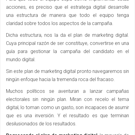
acciones, es preciso que el estratega digital desarrolle
una estructura de manera que todo el equipo tenga
claridad sobre todos los aspectos de la campaña.
Dicha estructura, nos la da el plan de marketing digital.
Cuya principal razón de ser constituye, convertirse en una
guía para gestionar la campaña del candidato en el
mundo digital.
Sin este plan de marketing digital pronto navegaremos sin
ningún enfoque hacia la tremenda roca del fracaso.
Muchos políticos se aventuran a lanzar campañas
electorales sin ningún plan. Miran con recelo el tema
digital, lo toman como un gasto, son incapaces de asumir
que es una inversión. Y el resultado es que terminan
desilusionados de los resultados.