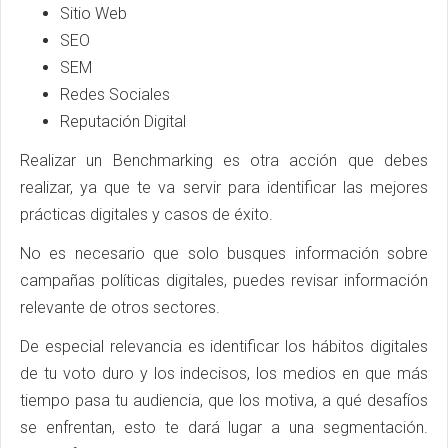
Sitio Web
SEO
SEM
Redes Sociales
Reputación Digital
Realizar un Benchmarking es otra acción que debes
realizar, ya que te va servir para identificar las mejores
prácticas digitales y casos de éxito.
No es necesario que solo busques información sobre
campañas políticas digitales, puedes revisar información
relevante de otros sectores.
De especial relevancia es identificar los hábitos digitales
de tu voto duro y los indecisos, los medios en que más
tiempo pasa tu audiencia, que los motiva, a qué desafíos
se enfrentan, esto te dará lugar a una segmentación.