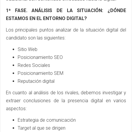
1ª FASE. ANÁLISIS DE LA SITUACIÓN: ¿DÓNDE
ESTAMOS EN EL ENTORNO DIGITAL?
Los principales puntos analizar de la situación digital del
candidato son las siguientes:
Sitio Web
Posicionamiento SEO
Redes Sociales
Posicionamiento SEM
Reputación digital
En cuanto al análisis de los rivales, debemos investigar y
extraer conclusiones de la presencia digital en varios
aspectos:
Estrategia de comunicación
Target al que se dirigen