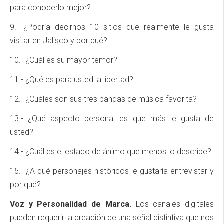
para conocerlo mejor?
9.- ¿Podría decirnos 10 sitios que realmente le gusta
visitar en Jalisco y por qué?
10.- ¿Cuál es su mayor temor?
11.- ¿Qué es para usted la libertad?
12.- ¿Cuáles son sus tres bandas de música favorita?
13.- ¿Qué aspecto personal es que más le gusta de
usted?
14.- ¿Cuál es el estado de ánimo que menos lo describe?
15.- ¿A qué personajes históricos le gustaría entrevistar y
por qué?
Voz y Personalidad de Marca.
Los canales digitales
pueden requerir la creación de una señal distintiva que nos