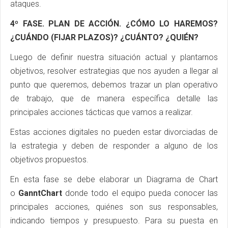
ataques.
4º FASE. PLAN DE ACCIÓN. ¿CÓMO LO HAREMOS?
¿CUÁNDO (FIJAR PLAZOS)? ¿CUÁNTO? ¿QUIÉN?
Luego de definir nuestra situación actual y plantarnos
objetivos, resolver estrategias que nos ayuden a llegar al
punto que queremos, debemos trazar un plan operativo
de trabajo, que de manera específica detalle las
principales acciones tácticas que vamos a realizar.
Estas acciones digitales no pueden estar divorciadas de
la estrategia y deben de responder a alguno de los
objetivos propuestos.
En esta fase se debe elaborar un Diagrama de Chart
o
GanntChart
donde todo el equipo pueda conocer las
principales acciones, quiénes son sus responsables,
indicando tiempos y presupuesto. Para su puesta en