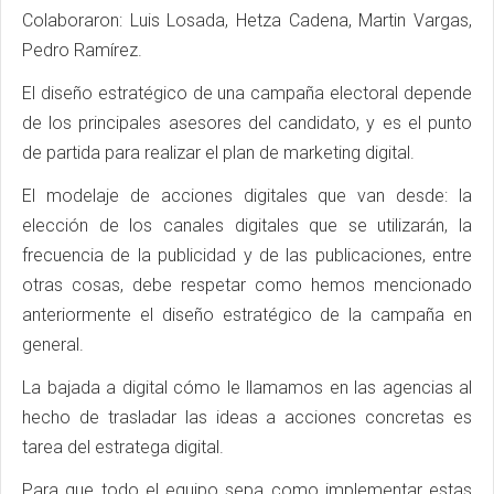
Colaboraron: Luis Losada, Hetza Cadena, Martin Vargas,
Pedro Ramírez.
El diseño estratégico de una campaña electoral depende
de los principales asesores del candidato, y es el punto
de partida para realizar el plan de marketing digital.
El modelaje de acciones digitales que van desde: la
elección de los canales digitales que se utilizarán, la
frecuencia de la publicidad y de las publicaciones, entre
otras cosas, debe respetar como hemos mencionado
anteriormente el diseño estratégico de la campaña en
general.
La bajada a digital cómo le llamamos en las agencias al
hecho de trasladar las ideas a acciones concretas es
tarea del estratega digital.
Para que todo el equipo sepa como implementar estas