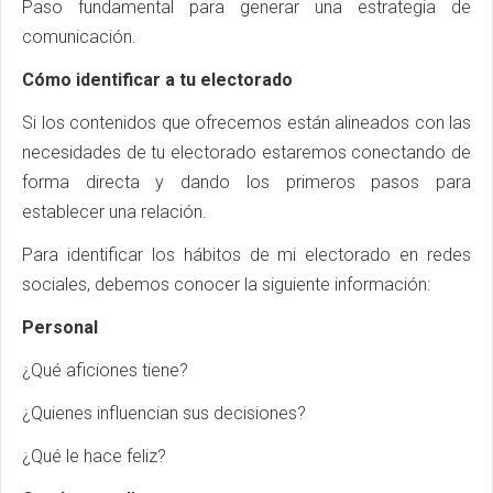
Paso fundamental para generar una estrategia de
comunicación.
Cómo identificar a tu electorado
Si los contenidos que ofrecemos están alineados con las
necesidades de tu electorado estaremos conectando de
forma directa y dando los primeros pasos para
establecer una relación.
Para identificar los hábitos de mi electorado en redes
sociales, debemos conocer la siguiente información:
Personal
¿Qué aficiones tiene?
¿Quienes influencian sus decisiones?
¿Qué le hace feliz?