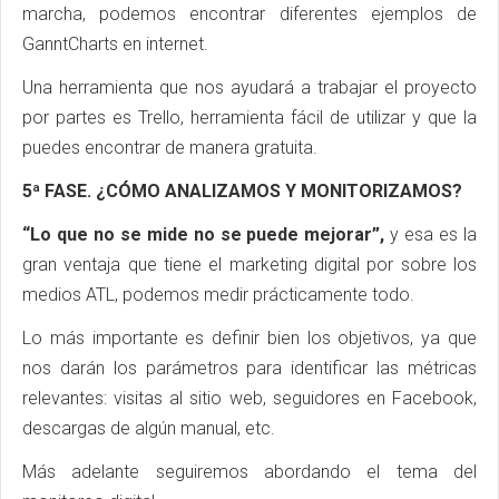
marcha, podemos encontrar diferentes ejemplos de
GanntCharts en internet.
Una herramienta que nos ayudará a trabajar el proyecto
por partes es Trello, herramienta fácil de utilizar y que la
puedes encontrar de manera gratuita.
5ª FASE. ¿CÓMO ANALIZAMOS Y MONITORIZAMOS?
“Lo que no se mide no se puede mejorar”,
y esa es la
gran ventaja que tiene el marketing digital por sobre los
medios ATL, podemos medir prácticamente todo.
Lo más importante es definir bien los objetivos, ya que
nos darán los parámetros para identificar las métricas
relevantes: visitas al sitio web, seguidores en Facebook,
descargas de algún manual, etc.
Más adelante seguiremos abordando el tema del