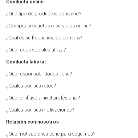
Conducta online
¿Qué tipo de productos consume?
¿Compra productos o servicios online?
¿Cual es su frecuencia de compra?
¿Qué redes sociales utiliza?
Conducta laboral
¿Qué responsabilidades tiene?
¿Cuales son sus retos?
¿Qué le influye a nivel profesional?
¿Cuales son sus motivaciones?
Relación con nosotros
¿Qué motivaciones tiene para seguirnos?