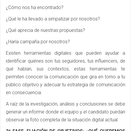
¿Cómo nos ha encontrado?
¿Qué le ha llevado a simpatizar por nosotros?
¿Qué aprecia de nuestras propuestas?
¿Haría campaña por nosotros?
Existen herramientas digitales que pueden ayudar a
identificar quiénes son tus seguidores, tus influencers, de
qué hablan, sus contextos, estas herramientas te
permiten conocer la comunicación que gira en torno a tu
público objetivo y adecuar tu estrategia de comunicación
en consecuencia.
A raíz de la investigación, análisis y conclusiones se debe
generar un informe donde el equipo y el candidato puedan
observar la foto completa de la situación digital actual.