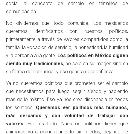
social al concepto de cambio en términos de
comunicación.
No olvidemos que todo comunica. Los mexicanos
queremos identificarnos con nuestros políticos,
primeramente a través de valores compartidos como la
familia, la vocación de servicio, la honestidad, la humildad
y la cercanía a la gente.
Los políticos en México siguen
siendo muy tradicionales
, no solo en su imagen sino en
su forma de comunicar y eso genera desconfianza.
Ya no queremos políticos que prometen ser el cambio
que necesitamos para luego seguir siendo y haciendo
más de lo mismo. Eso ya nos crea disonancia en todos
los sentidos.
Queremos ver políticos más humanos,
más cercanos y con voluntad de trabajar con
valores.
Eso es todo. Nuestros políticos tienen que
animarse ya a comunicar esto sin miedos, dejando de