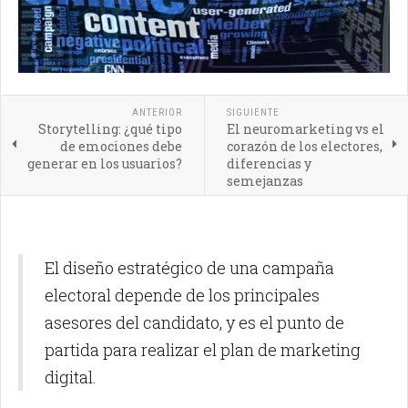
ANTERIOR
SIGUIENTE
Storytelling: ¿qué tipo
El neuromarketing vs el
de emociones debe
corazón de los electores,
generar en los usuarios?
diferencias y
semejanzas
El diseño estratégico de una campaña
electoral depende de los principales
asesores del candidato, y es el punto de
partida para realizar el plan de marketing
digital.