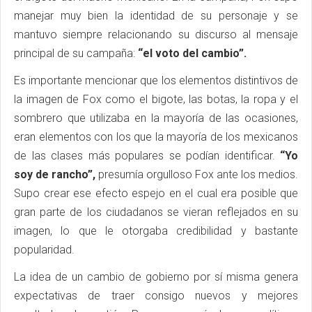
manejar muy bien la identidad de su personaje y se
mantuvo siempre relacionando su discurso al mensaje
principal de su campaña:
“el voto del cambio”.
Es importante mencionar que los elementos distintivos de
la imagen de Fox como el bigote, las botas, la ropa y el
sombrero que utilizaba en la mayoría de las ocasiones,
eran elementos con los que la mayoría de los mexicanos
de las clases más populares se podían identificar.
“Yo
soy de rancho”,
presumía orgulloso Fox ante los medios.
Supo crear ese efecto espejo en el cual era posible que
gran parte de los ciudadanos se vieran reflejados en su
imagen, lo que le otorgaba credibilidad y bastante
popularidad.
La idea de un cambio de gobierno por sí misma genera
expectativas de traer consigo nuevos y mejores