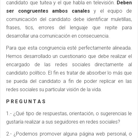
candidato que tuitea y el que habla en televisión.
Deben
ser congruentes ambos canales
y el equipo de
comunicación del candidato debe identificar muletillas,
frases, tics, errores del lenguaje que repite para
desarrollar una comunicación en consecuencia.
Para que esta congruencia esté perfectamente alineada.
Hemos desarrollado un cuestionario que debe realizar el
encargado de las redes sociales directamente al
candidato político. El fin es tratar de absorber lo más que
se pueda del candidato a fin de poder replicar en las
redes sociales su particular visión de la vida.
P R E G U N T A S
1.- ¿Qué tipo de respuestas, orientación, o sugerencias le
gustaría realizar a sus seguidores en redes sociales?
2.- ¿Podemos promover alguna página web personal, o