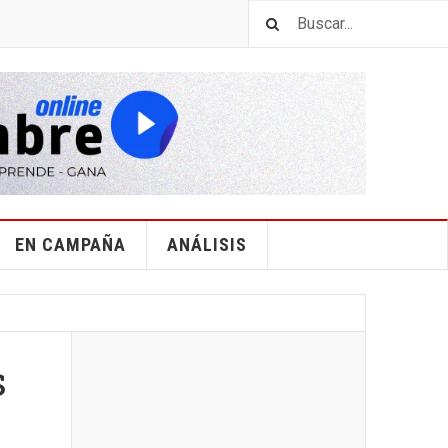
EN CAMPAÑA
ANÁLISIS
s