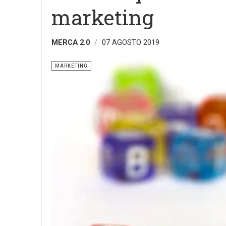
marketing
MERCA 2.0
07 AGOSTO 2019
MARKETING