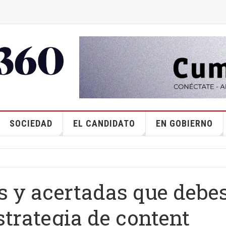
SOCIEDAD
EL CANDIDATO
EN GOBIERNO
s y acertadas que debe
strategia de content