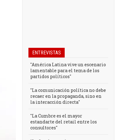
ENTREVISTAS
"América Latina vive un escenario
lamentable para el tema de los
partidos políticos"
"La comunicación política no debe
recaer en la propaganda, sino en
la interacción directa"
"La Cumbre es el mayor
estandarte del retail entre los
consultores"