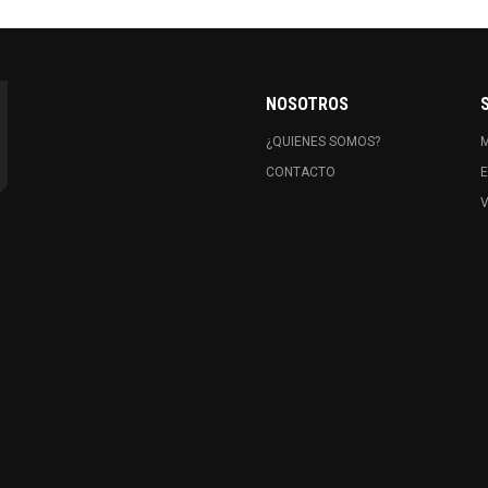
NOSOTROS
¿QUIENES SOMOS?
CONTACTO
E
V