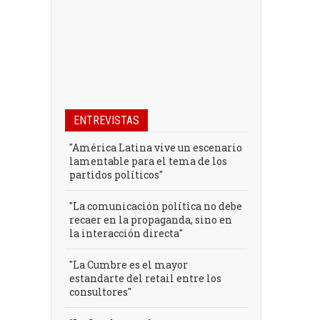
ENTREVISTAS
"América Latina vive un escenario
lamentable para el tema de los
partidos políticos"
"La comunicación política no debe
recaer en la propaganda, sino en
la interacción directa"
"La Cumbre es el mayor
estandarte del retail entre los
consultores"