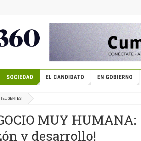
SOCIEDAD
EL CANDIDATO
EN GOBIERNO
NTELIGENTES
EGOCIO MUY HUMANA:
ón y desarrollo!