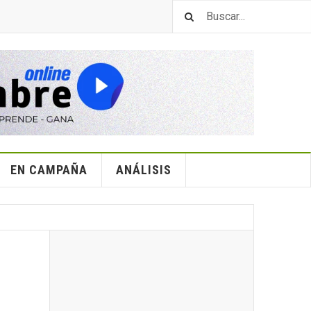
EN CAMPAÑA
ANÁLISIS