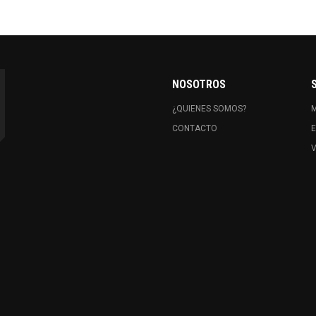
NOSOTROS
¿QUIENES SOMOS?
CONTACTO
E
V