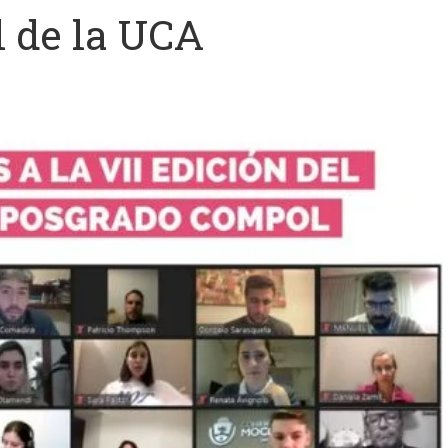
l de la UCA