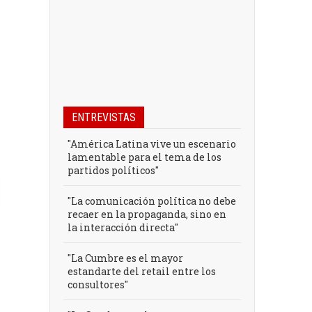
ENTREVISTAS
"América Latina vive un escenario
lamentable para el tema de los
partidos políticos"
"La comunicación política no debe
recaer en la propaganda, sino en
la interacción directa"
"La Cumbre es el mayor
estandarte del retail entre los
consultores"