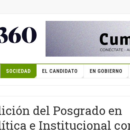
SOCIEDAD
EL CANDIDATO
EN GOBIERNO
ición del Posgrado en
tica e Institucional co