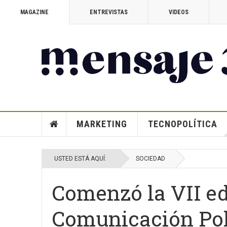
MAGAZINE
ENTREVISTAS
VIDEOS
MARKETING
TECNOPOLÍTICA
USTED ESTÁ AQUÍ:
SOCIEDAD
Comenzó la VII ed
Comunicación Polí