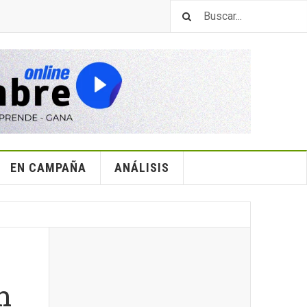
EN CAMPAÑA
ANÁLISIS
n