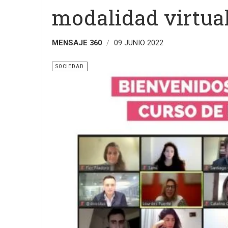
modalidad virtua
MENSAJE 360
09 JUNIO 2022
SOCIEDAD