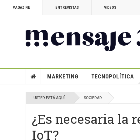
MAGAZINE
ENTREVISTAS
VIDEOS
MARKETING
TECNOPOLÍTICA
USTED ESTÁ AQUÍ:
SOCIEDAD
¿Es necesaria la 
IoT?