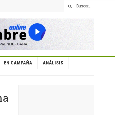
EN CAMPAÑA
ANÁLISIS
ma