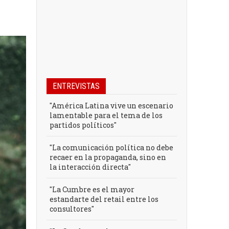
ENTREVISTAS
"América Latina vive un escenario
lamentable para el tema de los
partidos políticos"
"La comunicación política no debe
recaer en la propaganda, sino en
la interacción directa"
"La Cumbre es el mayor
estandarte del retail entre los
consultores"