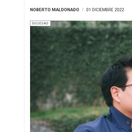
NOBERTO MALDONADO
01 DICIEMBRE 2022
SOCIEDAD