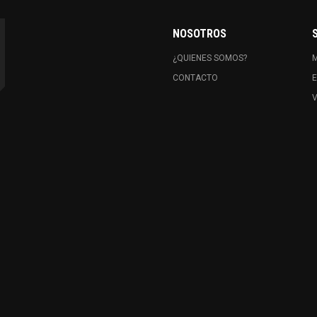
NOSOTROS
¿QUIENES SOMOS?
CONTACTO
E
V