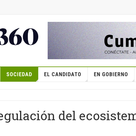
SOCIEDAD
EL CANDIDATO
EN GOBIERNO
regulación del ecosiste