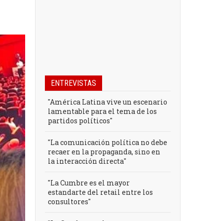
ENTREVISTAS
"América Latina vive un escenario
lamentable para el tema de los
partidos políticos"
"La comunicación política no debe
recaer en la propaganda, sino en
la interacción directa"
"La Cumbre es el mayor
estandarte del retail entre los
consultores"