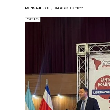
MENSAJE 360
04 AGOSTO 2022
EVENTOS