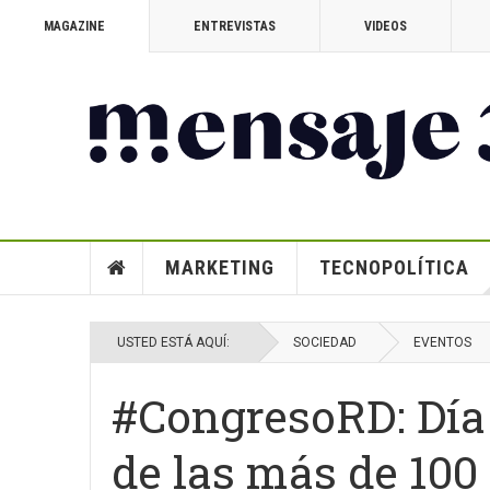
MAGAZINE
ENTREVISTAS
VIDEOS
MARKETING
TECNOPOLÍTICA
USTED ESTÁ AQUÍ:
SOCIEDAD
EVENTOS
#CongresoRD: Día 
de las más de 100