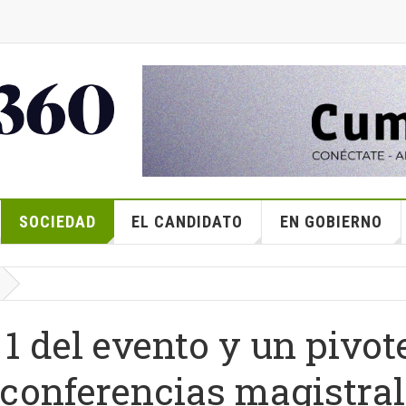
SOCIEDAD
EL CANDIDATO
EN GOBIERNO
1 del evento y un pivot
 conferencias magistra