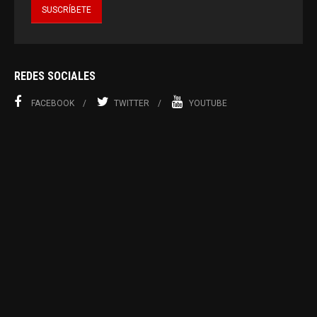
REDES SOCIALES
FACEBOOK
TWITTER
YOUTUBE