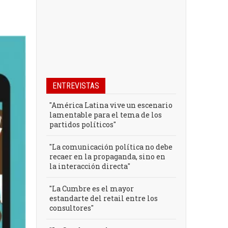
ENTREVISTAS
"América Latina vive un escenario
lamentable para el tema de los
partidos políticos"
"La comunicación política no debe
recaer en la propaganda, sino en
la interacción directa"
"La Cumbre es el mayor
estandarte del retail entre los
consultores"