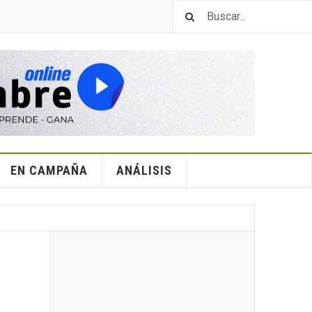
EN CAMPAÑA
ANÁLISIS