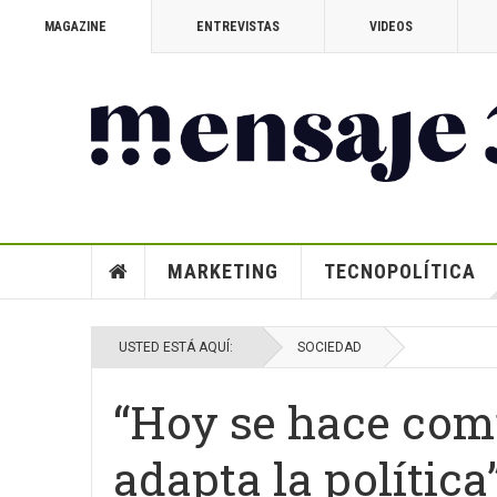
MAGAZINE
ENTREVISTAS
VIDEOS
MARKETING
TECNOPOLÍTICA
USTED ESTÁ AQUÍ:
SOCIEDAD
“Hoy se hace com
adapta la política