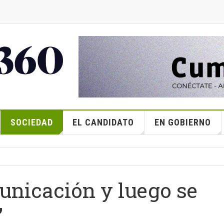
SOCIEDAD
EL CANDIDATO
EN GOBIERNO
unicación y luego se
”