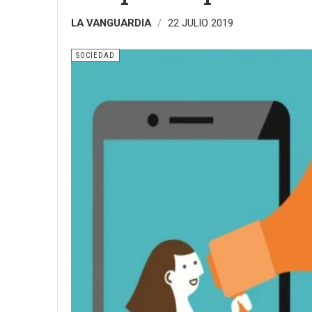
LA VANGUARDIA
22 JULIO 2019
SOCIEDAD