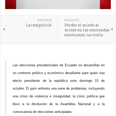
ANTERIOR
SIGUIENTE
La realpolitik
Perder el miedo al
miedo en las contiendas
electorales: los trolls
Las elecciones presidenciales de Ecuador se desarrollan en
un contexto político y económico desafiante para quien sea
electo presidente de la república este domingo 15 de
octubre. El país enfrenta una serie de problemas, incluyendo
una crisis de violencia e inseguridad, la crisis política que
llevo a la disolución de la Asamblea Nacional y a la
convocatoria de elecciones anticipadas.