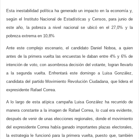
Esta inestabilidad política ha generado un impacto en la economía y,
según el Instituto Nacional de Estadísticas y Censos, para junio de
este año, la pobreza a nivel nacional se ubicó en el 27,0% y la
pobreza extrema en 10,8%
Ante este complejo escenario, el candidato Daniel Noboa, a quien
antes de la primera vuelta las encuestas le daban entre 4% y 6% de
intención de voto, con asombrosa decisión del votante, logran llevarlo
a la segunda vuelta. Enfrentará este domingo a Luisa González,
candidata del partido Movimiento Revolución Ciudadana, que lidera el
expresidente Rafael Correa.
A lo largo de esta atípica campaña Luisa González ha recurrido de
manera constante a la imagen de Rafael Correa, lo cual era evidente,
después de venir de unas elecciones regionales, donde el movimiento
del expresidente Correa había ganado importantes plazas electorales,
la estrategia le funcionó para la primera vuelta, puesto que, también