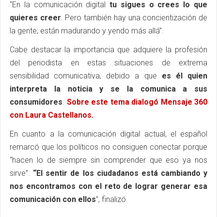
“En la comunicación digital
tu sigues o crees lo que
quieres creer
. Pero también hay una concientización de
la gente; están madurando y yendo más allá”.
Cabe destacar la importancia que adquiere la profesión
del periodista en estas situaciones de extrema
sensibilidad comunicativa, debido a que
es él quien
interpreta la noticia y se la comunica a sus
consumidores
.
Sobre este tema dialogó Mensaje 360
con Laura Castellanos.
En cuanto a la comunicación digital actual, el español
remarcó que los políticos no consiguen conectar porque
“hacen lo de siempre sin comprender que eso ya nos
sirve”.
“El sentir de los ciudadanos está cambiando y
nos encontramos con el reto de lograr generar esa
comunicación con ellos
”, finalizó.