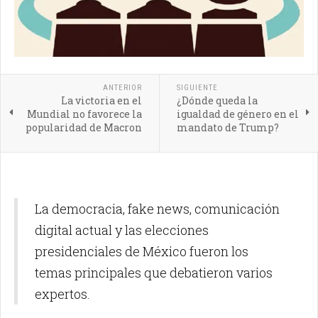
ANTERIOR
SIGUIENTE
La victoria en el
¿Dónde queda la
Mundial no favorece la
igualdad de género en el
popularidad de Macron
mandato de Trump?
La democracia, fake news, comunicación
digital actual y las elecciones
presidenciales de México fueron los
temas principales que debatieron varios
expertos.