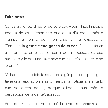
Fake news
Carlos Gutiérrez, director de Le Black Room, hizo hincapié
acerca de este fenómeno que cada día crece más e
irrumpe la forma de informarse en la ciudadanía:
“También
la gente tiene ganas de creer
. SI tu estás en
un momento en el que el sentir de la sociedad es ese
hartazgo y le das una fake new que es creíble, la gente se
lo cree”.
“Si haces una noticia falsa sobre algún político, quien igual
tiene una reputación mas o menos, la noticia alimenta lo
que ya creen de él; porque alimenta aun más la
percepción de la gente”, agregó.
Acerca del mismo tema opinó la periodista venezolana: