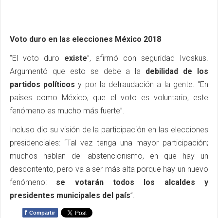
Voto duro en las elecciones México 2018
“El voto duro
existe
”, afirmó con seguridad Ivoskus.
Argumentó que esto se debe a la
debilidad de los
partidos políticos
y por la defraudación a la gente. “En
países como México, que el voto es voluntario, este
fenómeno es mucho más fuerte”.
Incluso dio su visión de la participación en las elecciones
presidenciales: “Tal vez tenga una mayor participación;
muchos hablan del abstencionismo, en que hay un
descontento, pero va a ser más alta porque hay un nuevo
fenómeno:
se votarán todos los alcaldes y
presidentes municipales del país
”.
f
Compartir