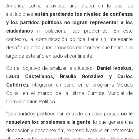
América Latina atraviesa una etapa en la que las
instituciones
están perdiendo los niveles de confianza
y los partidos políticos no logran representar a los
ciudadanos
ni solucionar sus problemas. En este
contexto, la comunicación política tiene un interesante
desafío de cara a los procesos electorales que habrá a lo
largo de este año en todo el continente.
Con el objetivo de analizar la situación,
Daniel Ivoskus,
Laura Castellanos, Braulio González y Carlos
Gutiérrez
integraron un panel en el programa México
Opina, en el marco de la última Cumbre Mundial de
Comunicación Política.
“Los partidos políticos han entrado en crisis porque
no le
resuelven los problemas a la gente
, lo que genera una
decepción y desconexión”, expresó Ivoskus en referencia
al momento democrático que se vive. Sentenció