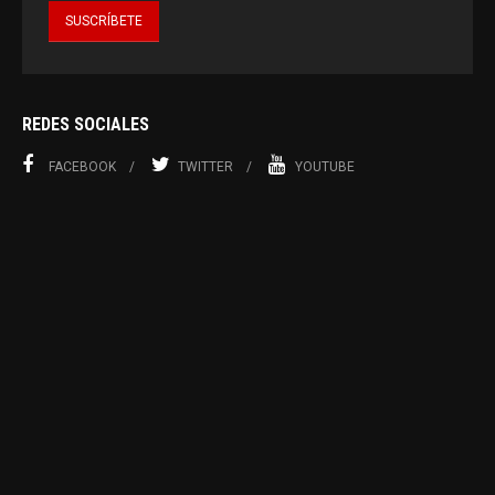
REDES SOCIALES
FACEBOOK
TWITTER
YOUTUBE