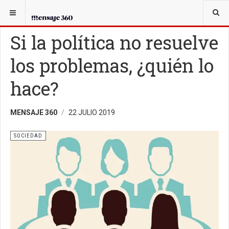
USTED ESTÁ AQUÍ:
SOCIEDAD
Si la política no resuelve
los problemas, ¿quién lo
hace?
MENSAJE 360
22 JULIO 2019
SOCIEDAD