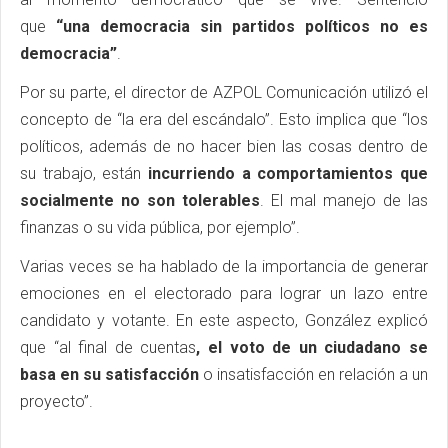
que
“una democracia sin partidos políticos no es
democracia”
.
Por su parte, el director de AZPOL Comunicación utilizó el
concepto de “la era del escándalo”. Esto implica que “los
políticos, además de no hacer bien las cosas dentro de
su trabajo, están
incurriendo a comportamientos que
socialmente no son tolerables
. El mal manejo de las
finanzas o su vida pública, por ejemplo”.
Varias veces se ha hablado de la importancia de generar
emociones en el electorado para lograr un lazo entre
candidato y votante. En este aspecto, González explicó
que “al final de cuentas
, el voto de un ciudadano se
basa en su satisfacción
o insatisfacción en relación a un
proyecto”.