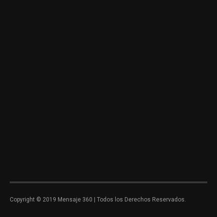
Copyright © 2019 Mensaje 360 | Todos los Derechos Reservados.