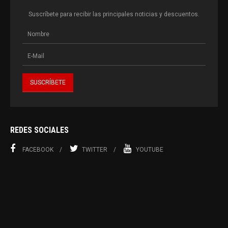
Suscríbete para recibir las principales noticias y descuentos.
REDES SOCIALES
FACEBOOK
TWITTER
YOUTUBE