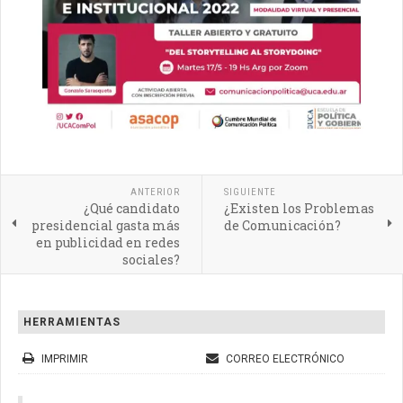
ANTERIOR
SIGUIENTE
¿Qué candidato
¿Existen los Problemas
presidencial gasta más
de Comunicación?
en publicidad en redes
sociales?
HERRAMIENTAS
IMPRIMIR
CORREO ELECTRÓNICO