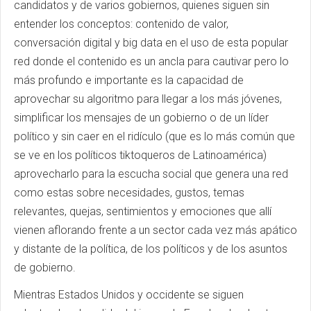
candidatos y de varios gobiernos, quienes siguen sin
entender los conceptos: contenido de valor,
conversación digital y big data en el uso de esta popular
red donde el contenido es un ancla para cautivar pero lo
más profundo e importante es la capacidad de
aprovechar su algoritmo para llegar a los más jóvenes,
simplificar los mensajes de un gobierno o de un líder
político y sin caer en el ridículo (que es lo más común que
se ve en los políticos tiktoqueros de Latinoamérica)
aprovecharlo para la escucha social que genera una red
como estas sobre necesidades, gustos, temas
relevantes, quejas, sentimientos y emociones que allí
vienen aflorando frente a un sector cada vez más apático
y distante de la política, de los políticos y de los asuntos
de gobierno.
Mientras Estados Unidos y occidente se siguen