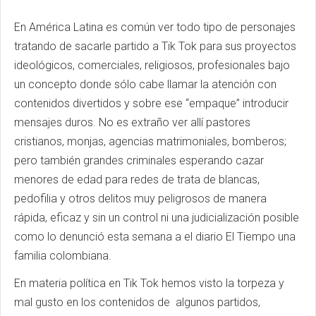
En América Latina es común ver todo tipo de personajes
tratando de sacarle partido a Tik Tok para sus proyectos
ideológicos, comerciales, religiosos, profesionales bajo
un concepto donde sólo cabe llamar la atención con
contenidos divertidos y sobre ese “empaque” introducir
mensajes duros. No es extraño ver allí pastores
cristianos, monjas, agencias matrimoniales, bomberos;
pero también grandes criminales esperando cazar
menores de edad para redes de trata de blancas,
pedofilia y otros delitos muy peligrosos de manera
rápida, eficaz y sin un control ni una judicialización posible
como lo denunció esta semana a el diario El Tiempo una
familia colombiana.
En materia política en Tik Tok hemos visto la torpeza y
mal gusto en los contenidos de algunos partidos,