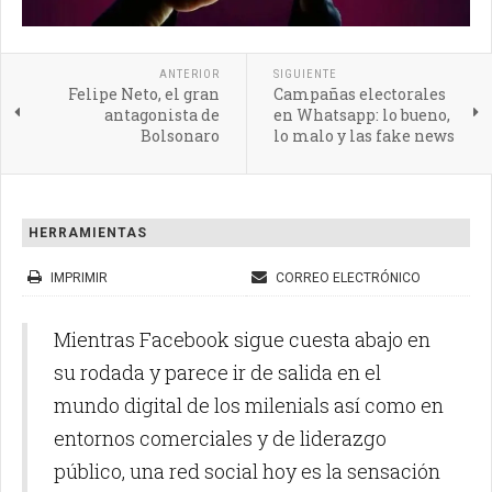
ANTERIOR
SIGUIENTE
Felipe Neto, el gran
Campañas electorales
antagonista de
en Whatsapp: lo bueno,
Bolsonaro
lo malo y las fake news
HERRAMIENTAS
IMPRIMIR
CORREO ELECTRÓNICO
Mientras Facebook sigue cuesta abajo en
su rodada y parece ir de salida en el
mundo digital de los milenials así como en
entornos comerciales y de liderazgo
público, una red social hoy es la sensación