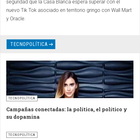
seguridad que la Casa Blanca espera superar con el
nuevo Tik Tok asociado en territorio gringo con Wall Mart
y Oracle.
TECNOPOLÍTICA
TECNOPOLÍTICA
Campañas conectadas: la política, el político y
su dopamina
TECNOPOLÍTICA