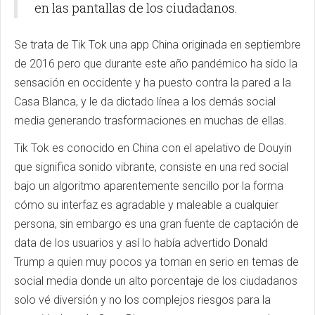
en las pantallas de los ciudadanos.
Se trata de Tik Tok una app China originada en septiembre
de 2016 pero que durante este año pandémico ha sido la
sensación en occidente y ha puesto contra la pared a la
Casa Blanca, y le da dictado línea a los demás social
media generando trasformaciones en muchas de ellas.
Tik Tok es conocido en China con el apelativo de Douyin
que significa sonido vibrante, consiste en una red social
bajo un algoritmo aparentemente sencillo por la forma
cómo su interfaz es agradable y maleable a cualquier
persona, sin embargo es una gran fuente de captación de
data de los usuarios y así lo había advertido Donald
Trump a quien muy pocos ya toman en serio en temas de
social media donde un alto porcentaje de los ciudadanos
solo vé diversión y no los complejos riesgos para la