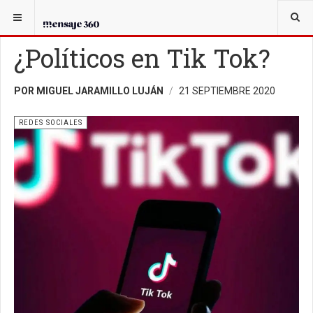
USTED ESTÁ AQUÍ:
TECNOPOLÍTICA
REDES SOCIALES
¿Políticos en Tik Tok?
POR MIGUEL JARAMILLO LUJÁN
21 SEPTIEMBRE 2020
REDES SOCIALES