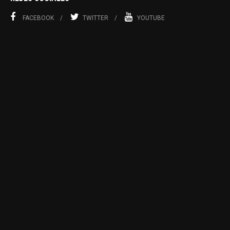
FACEBOOK
TWITTER
YOUTUBE