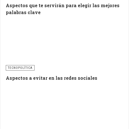
Aspectos que te servirán para elegir las mejores
palabras clave
TECNOPOLÍTICA
Aspectos a evitar en las redes sociales