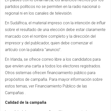
partidos políticos no se permiten en la radio nacional o
regional ni en los canales de televisión.
En Sudáfrica, el material impreso con la intención de influir
sobre el resultado de una elección debe estar claramente
marcado con el nombre completo y la dirección del
impresor y del publicador, quien debe comenzar el
artículo con la palabra "anuncio".
En Irlanda, se ofrece correo libre a los candidatos para
que envíen una carta a todos los electores registrados.
Otros sistemas ofrecen financiamiento público para
propósitos de campaña. Para mayor información sobre
estos temas, ver Financiamiento Público de las
Campañas .
Calidad de la campaña