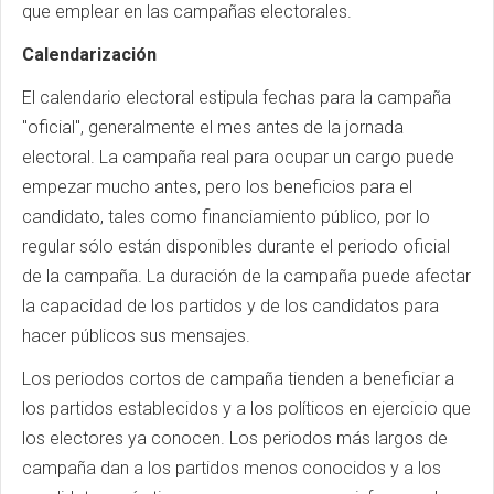
que emplear en las campañas electorales.
Calendarización
El calendario electoral estipula fechas para la campaña
"oficial", generalmente el mes antes de la jornada
electoral. La campaña real para ocupar un cargo puede
empezar mucho antes, pero los beneficios para el
candidato, tales como financiamiento público, por lo
regular sólo están disponibles durante el periodo oficial
de la campaña. La duración de la campaña puede afectar
la capacidad de los partidos y de los candidatos para
hacer públicos sus mensajes.
Los periodos cortos de campaña tienden a beneficiar a
los partidos establecidos y a los políticos en ejercicio que
los electores ya conocen. Los periodos más largos de
campaña dan a los partidos menos conocidos y a los