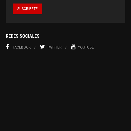
REDES SOCIALES
FACEBOOK
TWITTER
YOUTUBE