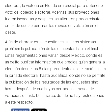
electoral, la victoria en Florida era crucial para obtener el
voto del colegio electoral. Además, sus proyecciones
fueron inexactas y después las alteraron pocos minutos
antes de que se cerraran las mesas de votación en el
oeste.
A fin de abordar estas cuestiones, algunos sistemas
prohíben la publicación de las encuestas hacia el final.
Estas reglamentaciones varían desde México, donde es
un delito publicar información que prediga quién ganará la
elección desde los 8 días precedentes a la elección hasta
la jornada electoral, hasta Sudáfrica, donde no se permite
la publicación de los resultados de las encuestas sino
hasta después de que hayan cerrado las mesas de
votación, o hasta Dinamarca, donde no hay restricciones
a este respecto.