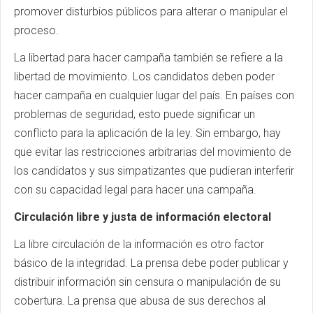
promover disturbios públicos para alterar o manipular el
proceso.
La libertad para hacer campaña también se refiere a la
libertad de movimiento. Los candidatos deben poder
hacer campaña en cualquier lugar del país. En países con
problemas de seguridad, esto puede significar un
conflicto para la aplicación de la ley. Sin embargo, hay
que evitar las restricciones arbitrarias del movimiento de
los candidatos y sus simpatizantes que pudieran interferir
con su capacidad legal para hacer una campaña.
Circulación libre y justa de información electoral
La libre circulación de la información es otro factor
básico de la integridad. La prensa debe poder publicar y
distribuir información sin censura o manipulación de su
cobertura. La prensa que abusa de sus derechos al