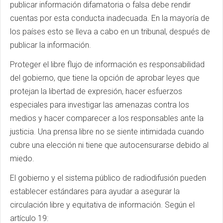
publicar información difamatoria o falsa debe rendir
cuentas por esta conducta inadecuada. En la mayoría de
los países esto se lleva a cabo en un tribunal, después de
publicar la información.
Proteger el libre flujo de información es responsabilidad
del gobierno, que tiene la opción de aprobar leyes que
protejan la libertad de expresión, hacer esfuerzos
especiales para investigar las amenazas contra los
medios y hacer comparecer a los responsables ante la
justicia. Una prensa libre no se siente intimidada cuando
cubre una elección ni tiene que autocensurarse debido al
miedo.
El gobierno y el sistema público de radiodifusión pueden
establecer estándares para ayudar a asegurar la
circulación libre y equitativa de información. Según el
artículo 19: