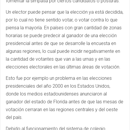
fomentar la simpatía por ciertos candidatos o posturas.
Un elector puede pensar que la elección ya está decidida,
por lo cual no tiene sentido votar, o votar contra lo que
piensa la mayoría. En países con gran cantidad de zonas
horarias se puede predecir al ganador de una elección
presidencial antes de que se desarrolle la encuesta en
algunas regiones, lo cual puede incidir negativamente en
la cantidad de votantes que van a las urnas y en las
elecciones electorales en las últimas áreas de votación.
Esto fue por ejemplo un problema en las elecciones
presidenciales del año 2000 en los Estados Unidos,
donde los medios estadounidenses anunciaron al
ganador del estado de Florida antes de que las mesas de
votación cerraran en las regiones centrales y del oeste
del país.
Debido al funcionamiento del sistema de colegio