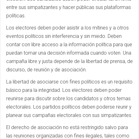
entre sus simpatizantes y hacer públicas sus plataformas
políticas.
Los electores deben poder asistir a los mítines y a otros
eventos políticos sin interferencia y sin miedo. Deben
contar con libre acceso a la información política para que
puedan tomar una decisión informada cuando voten. Una
campaña libre y justa depende de la libertad de prensa, de
discurso, de reunión y de asociación.
La libertad de asociarse con fines políticos es un requisito
básico para la integridad. Los electores deben poder
reunirse para discutir sobre los candidatos y otros temas
electorales. Los partidos políticos deben poderse reunir y
planear sus campañas electorales con sus simpatizantes.
El derecho de asociación no está restringido salvo para
las reuniones organizadas con fines ilegales, tales como