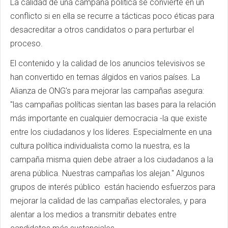
La calidad de una campaña política se convierte en un
conflicto si en ella se recurre a tácticas poco éticas para
desacreditar a otros candidatos o para perturbar el
proceso.
El contenido y la calidad de los anuncios televisivos se
han convertido en temas álgidos en varios países. La
Alianza de ONG's para mejorar las campañas asegura:
"las campañas políticas sientan las bases para la relación
más importante en cualquier democracia -la que existe
entre los ciudadanos y los líderes. Especialmente en una
cultura política individualista como la nuestra, es la
campaña misma quien debe atraer a los ciudadanos a la
arena pública. Nuestras campañas los alejan." Algunos
grupos de interés público están haciendo esfuerzos para
mejorar la calidad de las campañas electorales, y para
alentar a los medios a transmitir debates entre