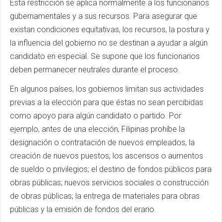
Esta restricción se aplica normalmente a los funcionarios
gubernamentales y a sus recursos. Para asegurar que
existan condiciones equitativas, los recursos, la postura y
la influencia del gobierno no se destinan a ayudar a algún
candidato en especial. Se supone que los funcionarios
deben permanecer neutrales durante el proceso.
En algunos países, los gobiernos limitan sus actividades
previas a la elección para que éstas no sean percibidas
como apoyo para algún candidato o partido. Por
ejemplo, antes de una elección, Filipinas prohíbe la
designación o contratación de nuevos empleados, la
creación de nuevos puestos; los ascensos o aumentos
de sueldo o privilegios; el destino de fondos públicos para
obras públicas; nuevos servicios sociales o construcción
de obras públicas; la entrega de materiales para obras
públicas y la emisión de fondos del erario.