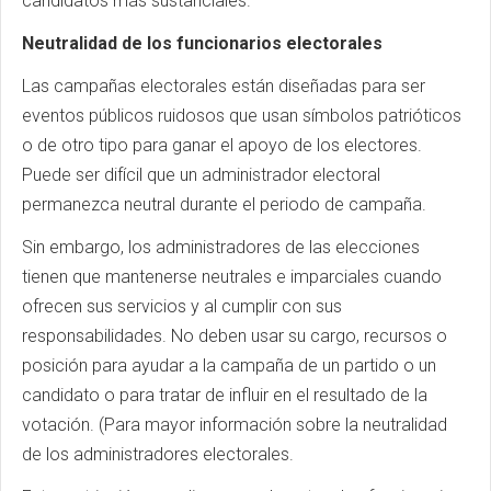
candidatos más sustanciales.
Neutralidad de los funcionarios electorales
Las campañas electorales están diseñadas para ser
eventos públicos ruidosos que usan símbolos patrióticos
o de otro tipo para ganar el apoyo de los electores.
Puede ser difícil que un administrador electoral
permanezca neutral durante el periodo de campaña.
Sin embargo, los administradores de las elecciones
tienen que mantenerse neutrales e imparciales cuando
ofrecen sus servicios y al cumplir con sus
responsabilidades. No deben usar su cargo, recursos o
posición para ayudar a la campaña de un partido o un
candidato o para tratar de influir en el resultado de la
votación. (Para mayor información sobre la neutralidad
de los administradores electorales.