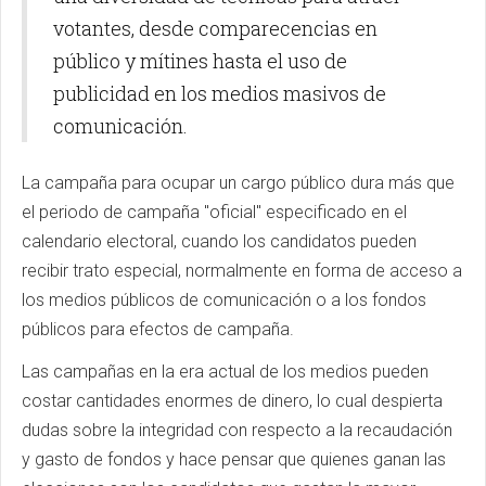
votantes, desde comparecencias en
público y mítines hasta el uso de
publicidad en los medios masivos de
comunicación.
La campaña para ocupar un cargo público dura más que
el periodo de campaña "oficial" especificado en el
calendario electoral, cuando los candidatos pueden
recibir trato especial, normalmente en forma de acceso a
los medios públicos de comunicación o a los fondos
públicos para efectos de campaña.
Las campañas en la era actual de los medios pueden
costar cantidades enormes de dinero, lo cual despierta
dudas sobre la integridad con respecto a la recaudación
y gasto de fondos y hace pensar que quienes ganan las