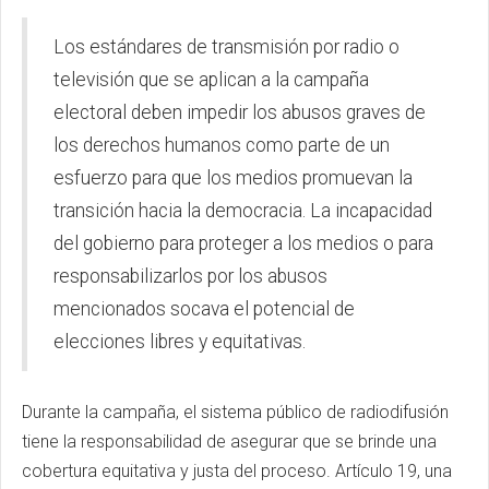
Los estándares de transmisión por radio o
televisión que se aplican a la campaña
electoral deben impedir los abusos graves de
los derechos humanos como parte de un
esfuerzo para que los medios promuevan la
transición hacia la democracia. La incapacidad
del gobierno para proteger a los medios o para
responsabilizarlos por los abusos
mencionados socava el potencial de
elecciones libres y equitativas.
Durante la campaña, el sistema público de radiodifusión
tiene la responsabilidad de asegurar que se brinde una
cobertura equitativa y justa del proceso. Artículo 19, una