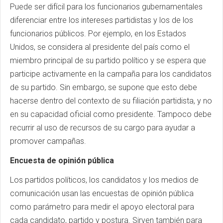
Puede ser difícil para los funcionarios gubernamentales
diferenciar entre los intereses partidistas y los de los
funcionarios públicos. Por ejemplo, en los Estados
Unidos, se considera al presidente del país como el
miembro principal de su partido político y se espera que
participe activamente en la campaña para los candidatos
de su partido. Sin embargo, se supone que esto debe
hacerse dentro del contexto de su filiación partidista, y no
en su capacidad oficial como presidente. Tampoco debe
recurrir al uso de recursos de su cargo para ayudar a
promover campañas.
Encuesta de opinión pública
Los partidos políticos, los candidatos y los medios de
comunicación usan las encuestas de opinión pública
como parámetro para medir el apoyo electoral para
cada candidato, partido y postura. Sirven también para