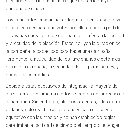
elecciones son los candidatos que gastan la mayor
cantidad de dinero.
Los candidatos buscan hacer llegar su mensaje y motivar
a los electores para que voten por ellos o por su partido.
Hay varias cuestiones de campaña que afectan la libertad
y la equidad de la elección. Éstas incluyen la duración de
la campaña, la capacidad para hacer una campaña
libremente, la neutralidad de los funcionarios electorales
durante la campaña, la seguridad de los participantes, y
acceso a los medios.
Debido a estas cuestiones de integridad, la mayoría de
los sistemas reglamenta ciertos aspectos del proceso de
la campaña. Sin embargo, algunos sistemas, tales como
el danés, sólo establecen directrices para el acceso
equitativo con los medios y no han establecido reglas
para limitar la cantidad de dinero o el tiempo que tengan