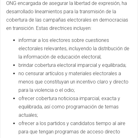
ONG encargada de asegurar la libertad de expresión, ha
desarrollado lineamientos para la transmisión de la
cobertura de las campañas electorales en democracias
en transición. Estas directrices incluyen:
informar a los electores sobre cuestiones
electorales relevantes, incluyendo la distribución de
la información de educación electoral;
brindar cobertura electoral imparcial y equilibrada;
no censurar artículos y materiales electorales a
menos que constituyan un incentivo claro y directo
para la violencia o el odio;
ofrecer cobertura noticiosa imparcial, exacta y
equilibrada, así como programación de temas
actuales;
ofrecer a los partidos y candidatos tiempo al aire
para que tengan programas de acceso directo