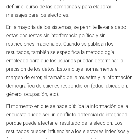
definir el curso de las campañas y para elaborar
mensajes para los electores.
En la mayoría de los sistemas, se permite llevar a cabo
estas encuestas sin interferencia política y sin
restricciones irracionales. Cuando se publican los
resultados, también se especifica la metodología
empleada para que los usuarios puedan determinar la
precisión de los datos. Esto incluye normalmente el
margen de error, el tamaño de la muestra y la información
demográfica de quienes respondieron (edad, ubicación,
género, ocupación, etc).
El momento en que se hace pública la información de la
encuesta puede ser un conflicto potencial de integridad
porque puede afectar el resultado de la elección. Los
resultados pueden influenciar a los electores indecisos y