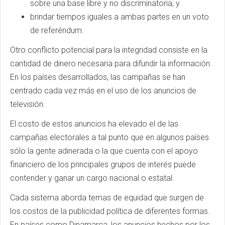
sobre una base libre y no discriminatoria; y
brindar tiempos iguales a ambas partes en un voto
de referéndum.
Otro conflicto potencial para la integridad consiste en la
cantidad de dinero necesaria para difundir la información.
En los países desarrollados, las campañas se han
centrado cada vez más en el uso de los anuncios de
televisión.
El costo de estos anuncios ha elevado el de las
campañas electorales a tal punto que en algunos países
sólo la gente adinerada o la que cuenta con el apoyo
financiero de los principales grupos de interés puede
contender y ganar un cargo nacional o estatal.
Cada sistema aborda temas de equidad que surgen de
los costos de la publicidad política de diferentes formas.
En países como Dinamarca, los anuncios hechos por los