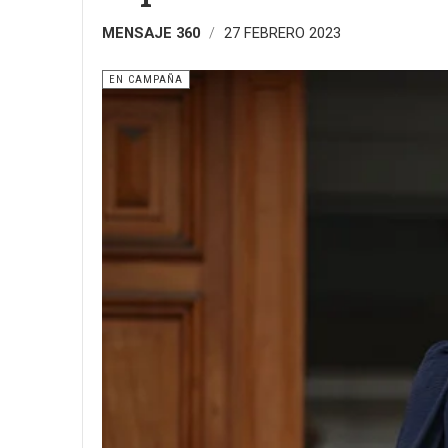
MENSAJE 360
27 FEBRERO 2023
EN CAMPAÑA