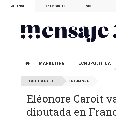
MAGAZINE
ENTREVISTAS
VIDEOS
MARKETING
TECNOPOLÍTICA
USTED ESTÁ AQUÍ:
EN CAMPAÑA
Eléonore Caroit v
diputada en Franc