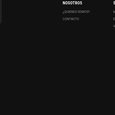
NOSOTROS
¿QUIENES SOMOS?
CONTACTO
E
V