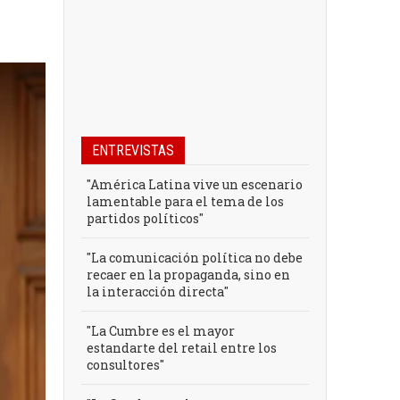
ENTREVISTAS
"América Latina vive un escenario
lamentable para el tema de los
partidos políticos"
"La comunicación política no debe
recaer en la propaganda, sino en
la interacción directa"
"La Cumbre es el mayor
estandarte del retail entre los
consultores"