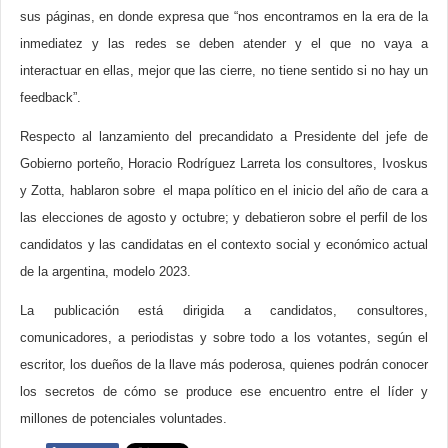
sus páginas, en donde expresa que “nos encontramos en la era de la
inmediatez y las redes se deben atender y el que no vaya a
interactuar en ellas, mejor que las cierre, no tiene sentido si no hay un
feedback”.
Respecto al lanzamiento del precandidato a Presidente del jefe de
Gobierno porteño, Horacio Rodríguez Larreta los consultores, Ivoskus
y Zotta, hablaron sobre el mapa político en el inicio del año de cara a
las elecciones de agosto y octubre; y debatieron sobre el perfil de los
candidatos y las candidatas en el contexto social y económico actual
de la argentina, modelo 2023.
La publicación está dirigida a candidatos, consultores,
comunicadores, a periodistas y sobre todo a los votantes, según el
escritor, los dueños de la llave más poderosa, quienes podrán conocer
los secretos de cómo se produce ese encuentro entre el líder y
millones de potenciales voluntades.