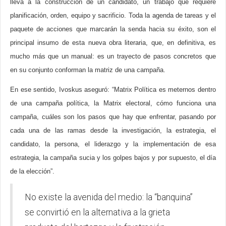
lleva a la construcción de un candidato, un trabajo que requiere
planificación, orden, equipo y sacrificio. Toda la agenda de tareas y el
paquete de acciones que marcarán la senda hacia su éxito, son el
principal insumo de esta nueva obra literaria, que, en definitiva, es
mucho más que un manual: es un trayecto de pasos concretos que
en su conjunto conforman la matriz de una campaña.
En ese sentido, Ivoskus aseguró: “Matrix Política es meternos dentro
de una campaña política, la Matrix electoral, cómo funciona una
campaña, cuáles son los pasos que hay que enfrentar, pasando por
cada una de las ramas desde la investigación, la estrategia, el
candidato, la persona, el liderazgo y la implementación de esa
estrategia, la campaña sucia y los golpes bajos y por supuesto, el día
de la elección”.
No existe la avenida del medio: la “banquina”
se convirtió en la alternativa a la grieta