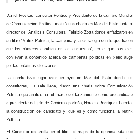
Daniel Ivoskus, consultor Político y Presidente de la Cumbre Mundial
de Comunicación Política, realizó una charla en Mar del Plata junto al
director de Analipsis Consultora, Fabrizio Zotta donde enfatizaron en
su libro “Matrix Política, la campaña y la estrategia son lo que hacen
que los números cambien en las encuestas”, en el que sus ejes
conllevan a contenido acerca de campañas políticas en pleno auge
por las próximas elecciones.
La charla tuvo lugar ayer en ayer en Mar del Plata donde los
consultores, a sala llena, dieron una charla sobre Comunicación
Política que analizó, en el marco del lanzamiento como precandidato
a presidente del jefe de Gobierno porteño, Horacio Rodríguez Larreta,
la construcción del candidato y “qué es y cómo funciona la Matrix
Política”.
El Consultor desarrolla en el libro, el mapa de la rigurosa ruta que