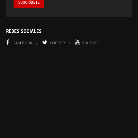
REDES SOCIALES
FACEBOOK
TWITTER
YOUTUBE